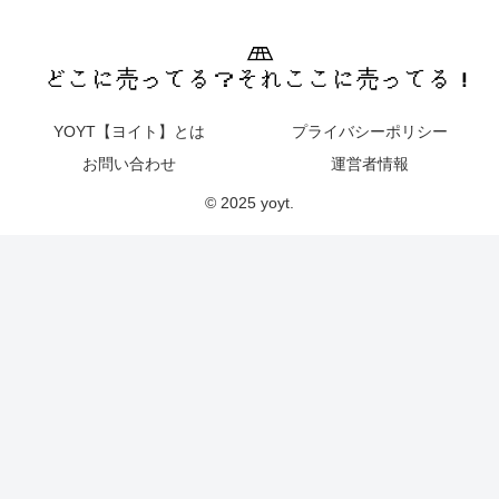
YOYT【ヨイト】とは
プライバシーポリシー
お問い合わせ
運営者情報
© 2025 yoyt.