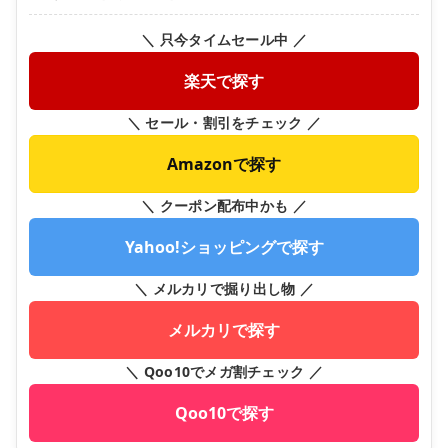
＼ 只今タイムセール中 ／
楽天で探す
＼ セール・割引をチェック ／
Amazonで探す
＼ クーポン配布中かも ／
Yahoo!ショッピングで探す
＼ メルカリで掘り出し物 ／
メルカリで探す
＼ Qoo10でメガ割チェック ／
Qoo10で探す