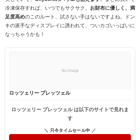
冷凍保存すれば、いつでもサクサク。
お財布に優しく、満
足度高め
のこのルート、試さない手はないですよね。ドン
キの派手なディスプレイに誘われて、ついカゴいっぱいに
なっちゃうかも！
No Image
ロッツェリー プレッツェル
ロッツェリー プレッツェル は以下のサイトで見れま
す
＼ 只今タイムセール中 ／