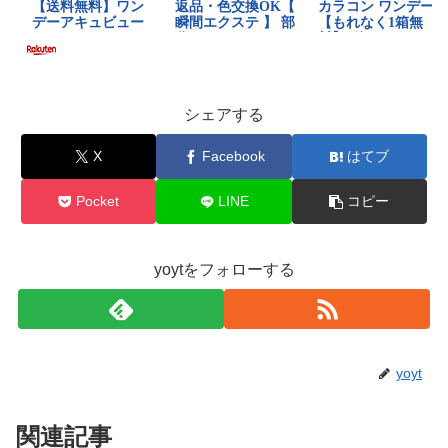
シェアする
X
Facebook
はてブ
Pocket
LINE
コピー
yoytをフォローする
yoyt
関連記事