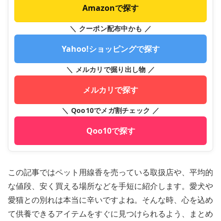
Amazonで探す
＼ クーポン配布中かも ／
Yahoo!ショッピングで探す
＼ メルカリで掘り出し物 ／
メルカリで探す
＼ Qoo10でメガ割チェック ／
Qoo10で探す
この記事ではペット用線香を売っている取扱店や、平均的
な値段、安く買える場所などを手短に紹介します。愛犬や
愛猫との別れは本当に辛いですよね。そんな時、心を込め
て供養できるアイテムをすぐに見つけられるよう、まとめ