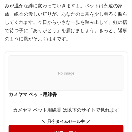
みが温かな絆に変わっていきますよ。ペットは永遠の家
族。線香の優しい灯りが、あなたの日常を少し明るく照ら
してくれます。今日から小さな一歩を踏み出して、虹の橋
で待つ子に「ありがとう」を届けましょう。きっと、返事
のように風がそよぐはずです。
No Image
カメヤマ ペット用線香
カメヤマ ペット用線香 は以下のサイトで見れます
＼ 只今タイムセール中 ／