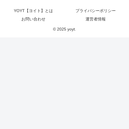
YOYT【ヨイト】とは
プライバシーポリシー
お問い合わせ
運営者情報
© 2025 yoyt.