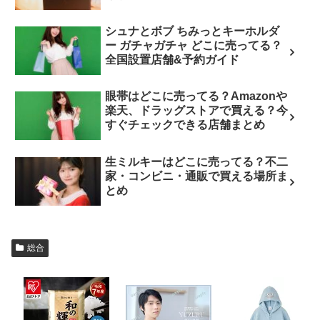
シュナとボブ ちみっとキーホルダ
ー ガチャガチャ どこに売ってる？
全国設置店舗&予約ガイド
眼帯はどこに売ってる？Amazonや
楽天、ドラッグストアで買える？今
すぐチェックできる店舗まとめ
生ミルキーはどこに売ってる？不二
家・コンビニ・通販で買える場所ま
とめ
総合