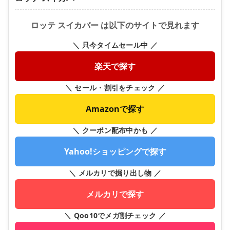
ロッテ スイカバー は以下のサイトで見れます
＼ 只今タイムセール中 ／
楽天で探す
＼ セール・割引をチェック ／
Amazonで探す
＼ クーポン配布中かも ／
Yahoo!ショッピングで探す
＼ メルカリで掘り出し物 ／
メルカリで探す
＼ Qoo10でメガ割チェック ／