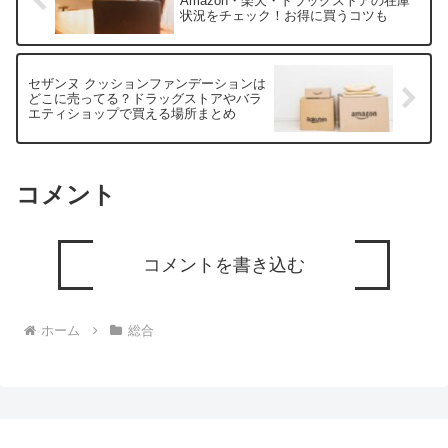
Amazon・楽天・ドラッグストアの在庫
状況をチェック！お得に買うコツも
セザンヌ クッションファンデーションは
どこに売ってる？ドラッグストアやバラ
エティショップで買える場所まとめ
コメント
コメントを書き込む
ホーム
総合