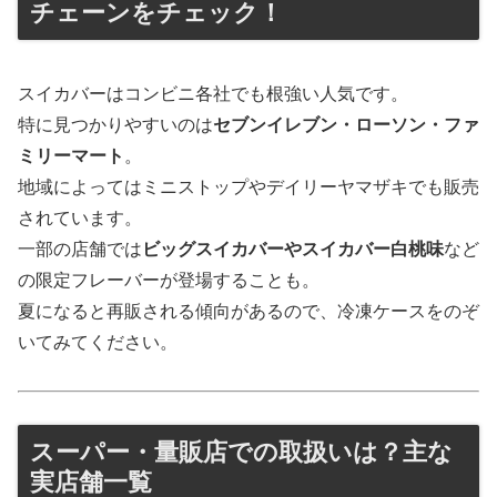
チェーンをチェック！
スイカバーはコンビニ各社でも根強い人気です。
特に見つかりやすいのは
セブンイレブン・ローソン・ファ
ミリーマート
。
地域によってはミニストップやデイリーヤマザキでも販売
されています。
一部の店舗では
ビッグスイカバーやスイカバー白桃味
など
の限定フレーバーが登場することも。
夏になると再販される傾向があるので、冷凍ケースをのぞ
いてみてください。
スーパー・量販店での取扱いは？主な
実店舗一覧