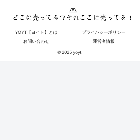
YOYT【ヨイト】とは
プライバシーポリシー
お問い合わせ
運営者情報
© 2025 yoyt.