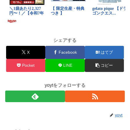
シェアする
X
Facebook
はてブ
Pocket
LINE
コピー
yoytをフォローする
yoyt