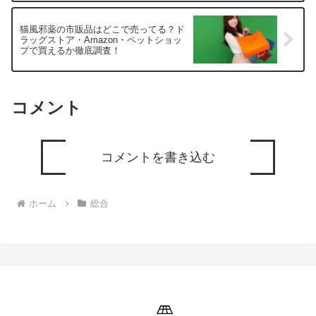
猫風邪薬の市販品はどこで売ってる？ド
ラッグストア・Amazon・ペットショッ
プで買えるか徹底調査！
コメント
コメントを書き込む
ホーム
総合