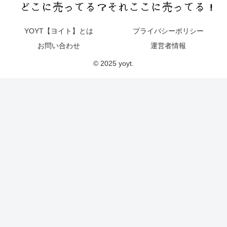
YOYT【ヨイト】とは
プライバシーポリシー
お問い合わせ
運営者情報
© 2025 yoyt.