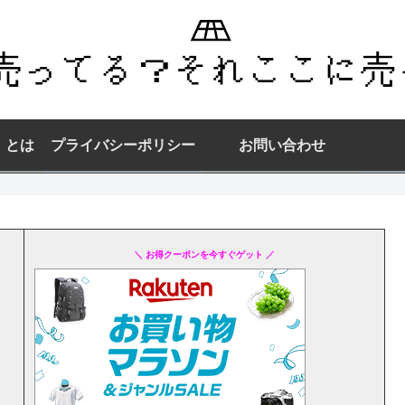
】とは
プライバシーポリシー
お問い合わせ
＼ お得クーポンを今すぐゲット ／