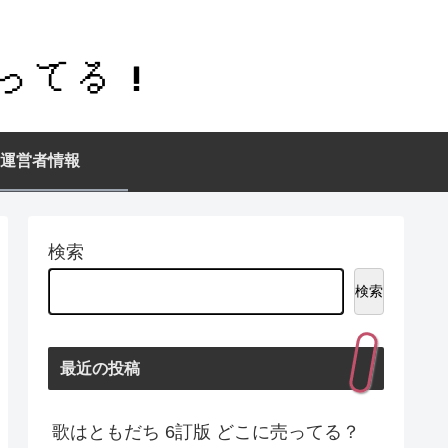
運営者情報
検索
検索
最近の投稿
歌はともだち 6訂版 どこに売ってる？