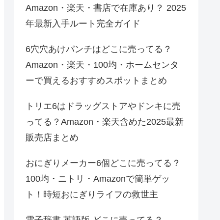
Amazon・楽天・書店で在庫あり？ 2025
年最新入手ルート完全ガイド
6穴穴あけパンチはどこに売ってる？
Amazon・楽天・100均・ホームセンタ
ーで買えるおすすめスポットまとめ
トリエ6はドラッグストアやドンキに売
ってる？Amazon・楽天含めた2025最新
販売店まとめ
おにぎりメーカー6個どこに売ってる？
100均・ニトリ・Amazonで簡単ゲッ
ト！時短おにぎりライフの救世主