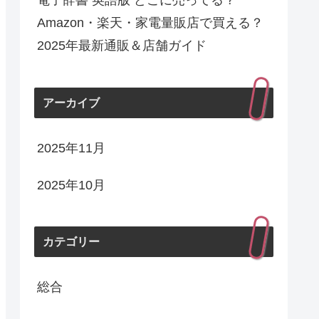
電子辞書 英語版 どこに売ってる？
Amazon・楽天・家電量販店で買える？
2025年最新通販＆店舗ガイド
アーカイブ
2025年11月
2025年10月
カテゴリー
総合