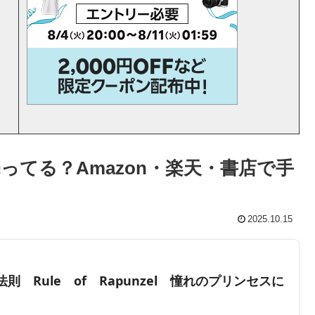
てる？Amazon・楽天・書店で手
2025.10.15
 Rule of Rapunzel 憧れのプリンセスに