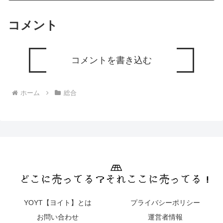
コメント
コメントを書き込む
ホーム
総合
YOYT【ヨイト】とは
プライバシーポリシー
お問い合わせ
運営者情報