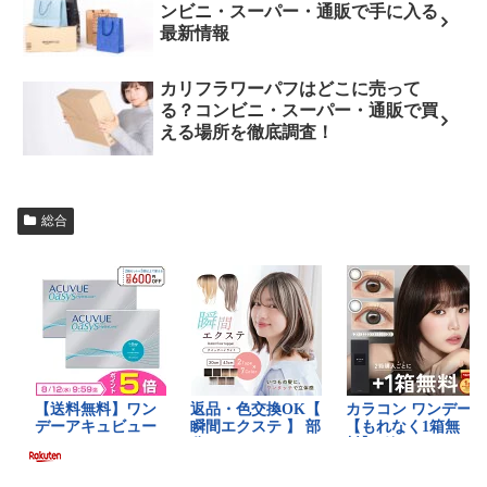
ンビニ・スーパー・通販で手に入る
最新情報
カリフラワーパフはどこに売って
る？コンビニ・スーパー・通販で買
える場所を徹底調査！
総合