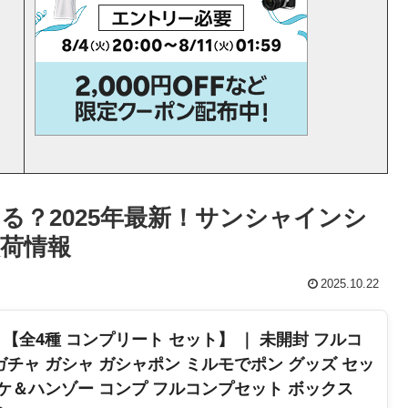
る？2025年最新！サンシャインシ
入荷情報
2025.10.22
【全4種 コンプリート セット】 ｜ 未開封 フルコ
ガチャ ガシャ ガシャポン ミルモでポン グッズ セッ
スケ＆ハンゾー コンプ フルコンプセット ボックス