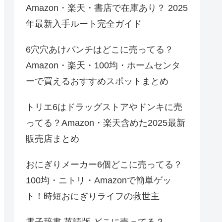
Amazon・楽天・書店で在庫あり？ 2025
年最新入手ルート完全ガイド
6穴穴あけパンチはどこに売ってる？
Amazon・楽天・100均・ホームセンタ
ーで買えるおすすめスポットまとめ
トリエ6はドラッグストアやドンキに売
ってる？Amazon・楽天含めた2025最新
販売店まとめ
おにぎりメーカー6個どこに売ってる？
100均・ニトリ・Amazonで簡単ゲッ
ト！時短おにぎりライフの救世主