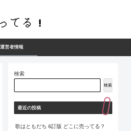
運営者情報
検索
検索
最近の投稿
歌はともだち 6訂版 どこに売ってる？