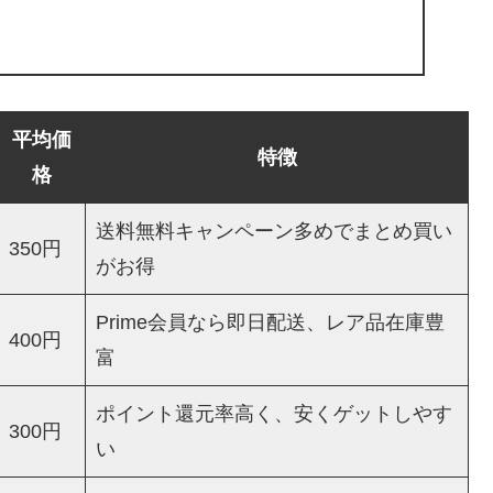
平均価
特徴
格
送料無料キャンペーン多めでまとめ買い
350円
がお得
Prime会員なら即日配送、レア品在庫豊
400円
富
ポイント還元率高く、安くゲットしやす
300円
い