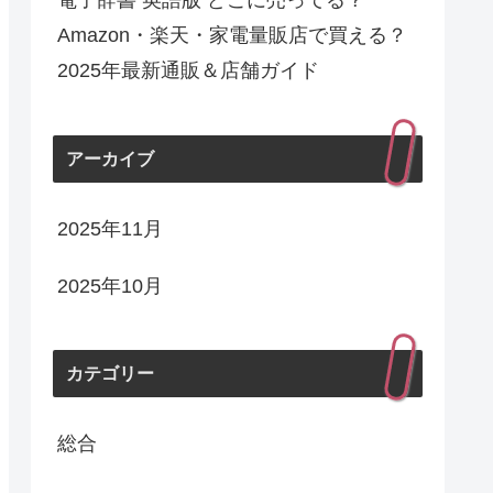
電子辞書 英語版 どこに売ってる？
Amazon・楽天・家電量販店で買える？
2025年最新通販＆店舗ガイド
アーカイブ
2025年11月
2025年10月
カテゴリー
総合