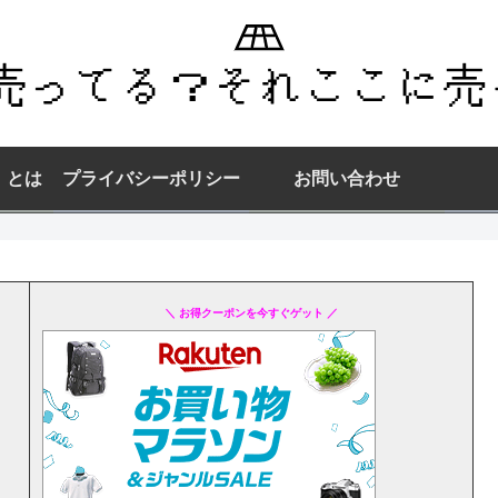
】とは
プライバシーポリシー
お問い合わせ
＼ お得クーポンを今すぐゲット ／