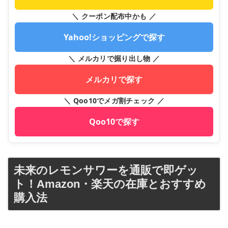
＼ クーポン配布中かも ／
Yahoo!ショッピングで探す
＼ メルカリで掘り出し物 ／
メルカリで探す
＼ Qoo10でメガ割チェック ／
Qoo10で探す
未来のレモンサワーを通販で即ゲッ
ト！Amazon・楽天の在庫とおすすめ
購入法