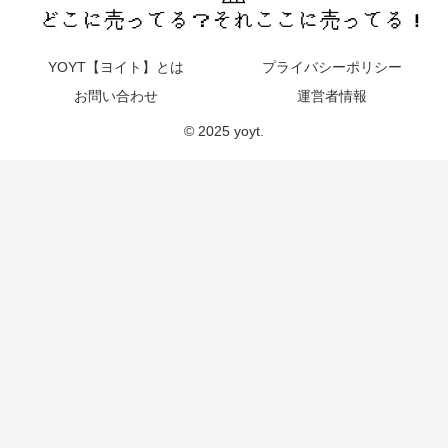
YOYT【ヨイト】とは
プライバシーポリシー
お問い合わせ
運営者情報
© 2025 yoyt.