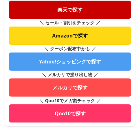
楽天で探す
＼ セール・割引をチェック ／
Amazonで探す
＼ クーポン配布中かも ／
Yahoo!ショッピングで探す
＼ メルカリで掘り出し物 ／
メルカリで探す
＼ Qoo10でメガ割チェック ／
Qoo10で探す