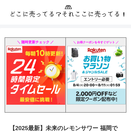
＼ 随時更新チェック ／
＼ お得クーポンを今すぐゲット ／
【2025最新】未来のレモンサワー 福岡で