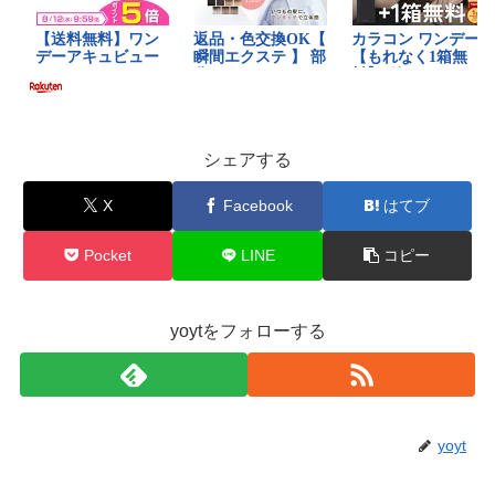
シェアする
X
Facebook
はてブ
Pocket
LINE
コピー
yoytをフォローする
yoyt