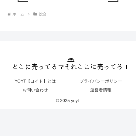
ホーム
総合
YOYT【ヨイト】とは
プライバシーポリシー
お問い合わせ
運営者情報
© 2025 yoyt.