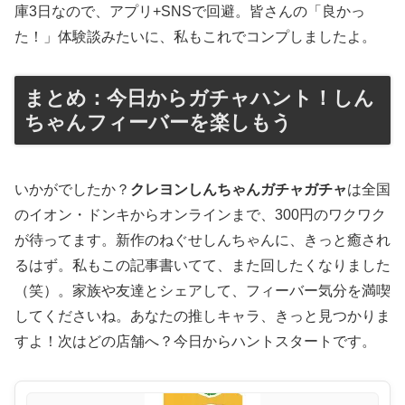
庫3日なので、アプリ+SNSで回避。皆さんの「良かっ
た！」体験談みたいに、私もこれでコンプしましたよ。
まとめ：今日からガチャハント！しん
ちゃんフィーバーを楽しもう
いかがでしたか？
クレヨンしんちゃんガチャガチャ
は全国
のイオン・ドンキからオンラインまで、300円のワクワク
が待ってます。新作のねぐせしんちゃんに、きっと癒され
るはず。私もこの記事書いてて、また回したくなりました
（笑）。家族や友達とシェアして、フィーバー気分を満喫
してくださいね。あなたの推しキャラ、きっと見つかりま
すよ！次はどの店舗へ？今日からハントスタートです。