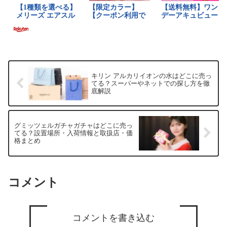
キリン アルカリイオンの水はどこに売っ
てる？スーパーやネットでの探し方を徹
底解説
グミッツェルガチャガチャはどこに売っ
てる？設置場所・入荷情報と取扱店・価
格まとめ
コメント
コメントを書き込む