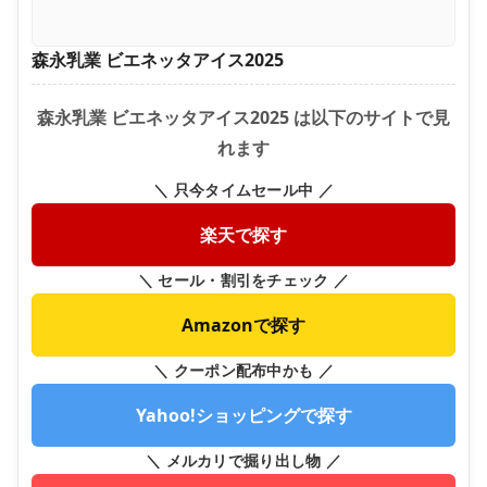
森永乳業 ビエネッタアイス2025
森永乳業 ビエネッタアイス2025 は以下のサイトで見
れます
＼ 只今タイムセール中 ／
楽天で探す
＼ セール・割引をチェック ／
Amazonで探す
＼ クーポン配布中かも ／
Yahoo!ショッピングで探す
＼ メルカリで掘り出し物 ／