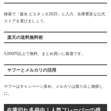
検索で「森永 ビエネッタ2025」と入力、在庫豊富な公式
ストアを選びましょう。
楽天の送料無料術
5,000円以上で無料、まとめ買いに最適です。
ヤフーとメルカリの活用
ヤフーはキャンペーン多め、メルカリは掘り出し物探し
に。
在庫切れ多発中！人気フレーバーの残