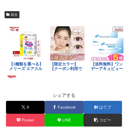
総合
シェアする
X
Facebook
はてブ
Pocket
LINE
コピー