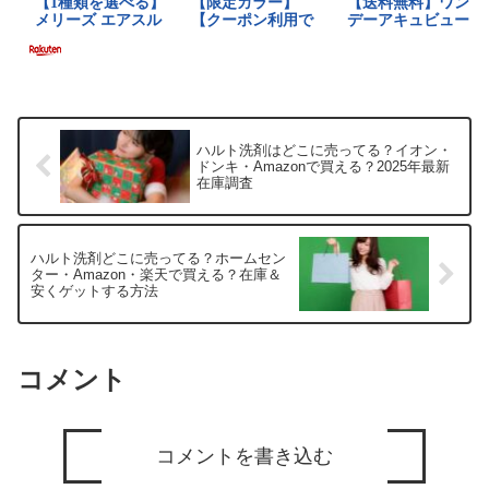
ハルト洗剤はどこに売ってる？イオン・
ドンキ・Amazonで買える？2025年最新
在庫調査
ハルト洗剤どこに売ってる？ホームセン
ター・Amazon・楽天で買える？在庫＆
安くゲットする方法
コメント
コメントを書き込む