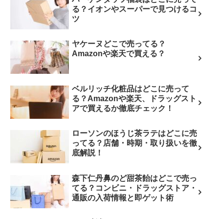
る？イオンやスーパーで見つけるコ
ツ
ヤケーヌどこで売ってる？
Amazonや楽天で買える？
ベルリッチ化粧品はどこに売って
る？Amazonや楽天、ドラッグスト
アで買えるか徹底チェック！
ローソンのほうじ茶ラテはどこに売
ってる？店舗・時期・取り扱いを徹
底解説！
森下仁丹鼻のど甜茶飴はどこで売っ
てる？コンビニ・ドラッグストア・
通販の入荷情報と即ゲット術