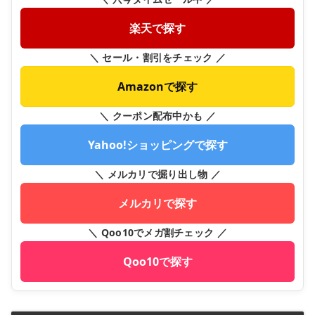
楽天で探す
＼ セール・割引をチェック ／
Amazonで探す
＼ クーポン配布中かも ／
Yahoo!ショッピングで探す
＼ メルカリで掘り出し物 ／
メルカリで探す
＼ Qoo10でメガ割チェック ／
Qoo10で探す