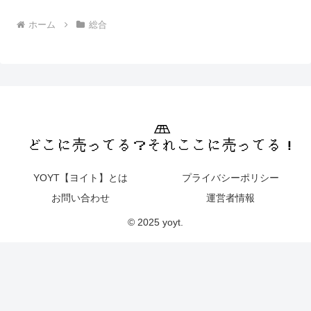
ホーム
総合
YOYT【ヨイト】とは
プライバシーポリシー
お問い合わせ
運営者情報
© 2025 yoyt.