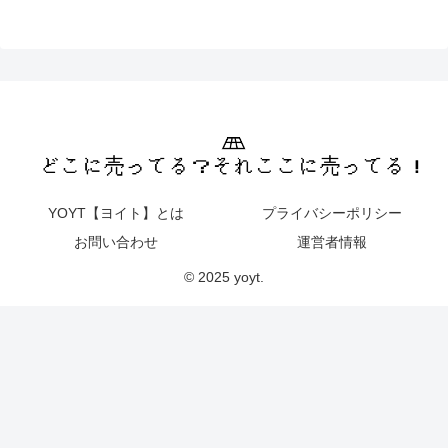
YOYT【ヨイト】とは
プライバシーポリシー
お問い合わせ
運営者情報
© 2025 yoyt.