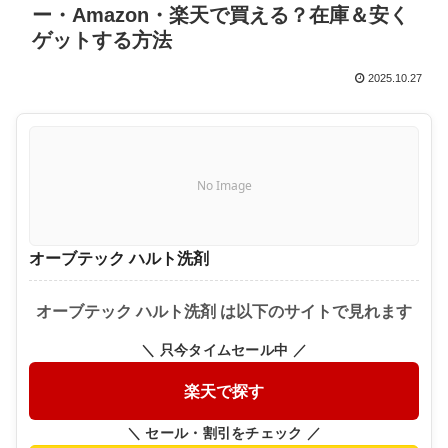
ー・Amazon・楽天で買える？在庫＆安く
ゲットする方法
2025.10.27
No Image
オーブテック ハルト洗剤
オーブテック ハルト洗剤 は以下のサイトで見れます
＼ 只今タイムセール中 ／
楽天で探す
＼ セール・割引をチェック ／