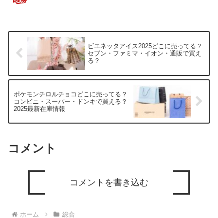
ビエネッタアイス2025どこに売ってる？
セブン・ファミマ・イオン・通販で買え
る？
ポケモンチロルチョコどこに売ってる？
コンビニ・スーパー・ドンキで買える？
2025最新在庫情報
コメント
コメントを書き込む
ホーム
総合