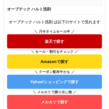
オーブテック ハルト洗剤
オーブテック ハルト洗剤 は以下のサイトで見れます
＼ 只今タイムセール中 ／
楽天で探す
＼ セール・割引をチェック ／
Amazonで探す
＼ クーポン配布中かも ／
Yahoo!ショッピングで探す
＼ メルカリで掘り出し物 ／
メルカリで探す