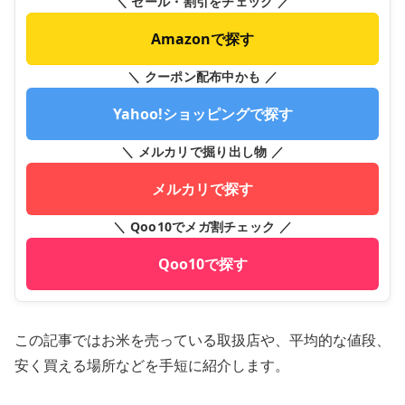
＼ セール・割引をチェック ／
Amazonで探す
＼ クーポン配布中かも ／
Yahoo!ショッピングで探す
＼ メルカリで掘り出し物 ／
メルカリで探す
＼ Qoo10でメガ割チェック ／
Qoo10で探す
この記事ではお米を売っている取扱店や、平均的な値段、
安く買える場所などを手短に紹介します。