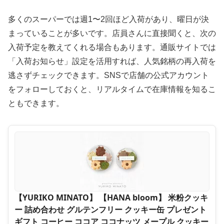
多くのスーパーでは週1〜2回ほど入荷があり、曜日が決
まっていることが多いです。店員さんに直接聞くと、次の
入荷予定を教えてくれる場合もあります。通販サイトでは
「入荷お知らせ」設定を活用すれば、人気銘柄の再入荷を
逃さずチェックできます。SNSで店舗の公式アカウント
をフォローしておくと、リアルタイムで在庫情報を知るこ
ともできます。
【YURIKO MINATO】 【HANA bloom】 米粉クッキ
ー 詰め合わせ グルテンフリー クッキー缶 プレゼント
ギフト コーヒー ココア ココナッツ メープル クッキー