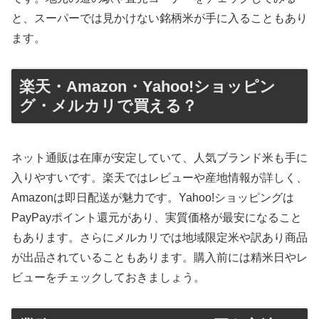
と、スーパーでは見かけない銘柄米が手に入ることもあり
ます。
楽天・Amazon・Yahoo!ショッピン
グ・メルカリで買える？
ネット通販は在庫が安定していて、人気ブランド米も手に
入りやすいです。楽天ではレビューや産地情報が詳しく、
Amazonは即日配送が魅力です。Yahoo!ショッピングは
PayPayポイント還元があり、実質価格が最安になること
もあります。さらにメルカリでは地域限定米や訳あり商品
が出品されていることもあります。購入前には精米日やレ
ビューをチェックしておきましょう。