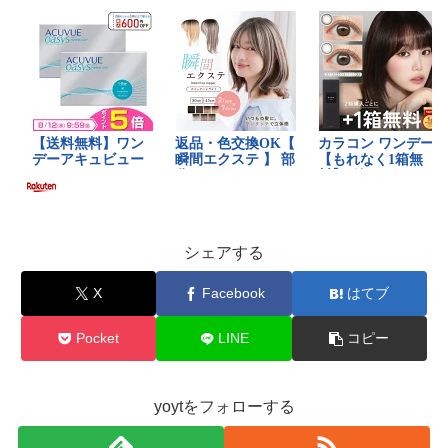
シェアする
X
Facebook
はてブ
Pocket
LINE
コピー
yoytをフォローする