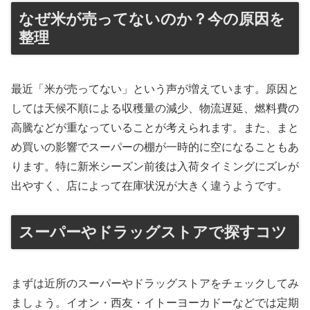
なぜ米が売ってないのか？今の原因を
整理
最近「米が売ってない」という声が増えています。原因と
しては天候不順による収穫量の減少、物流遅延、燃料費の
高騰などが重なっていることが考えられます。また、まと
め買いの影響でスーパーの棚が一時的に空になることもあ
ります。特に新米シーズン前後は入荷タイミングにズレが
出やすく、店によって在庫状況が大きく違うようです。
スーパーやドラッグストアで探すコツ
まずは近所のスーパーやドラッグストアをチェックしてみ
ましょう。イオン・西友・イトーヨーカドーなどでは定期