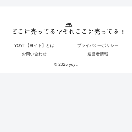
YOYT【ヨイト】とは
プライバシーポリシー
お問い合わせ
運営者情報
© 2025 yoyt.