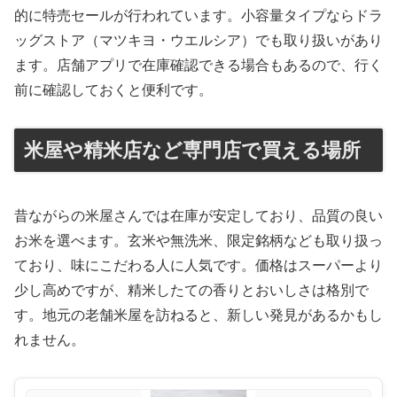
的に特売セールが行われています。小容量タイプならドラ
ッグストア（マツキヨ・ウエルシア）でも取り扱いがあり
ます。店舗アプリで在庫確認できる場合もあるので、行く
前に確認しておくと便利です。
米屋や精米店など専門店で買える場所
昔ながらの米屋さんでは在庫が安定しており、品質の良い
お米を選べます。玄米や無洗米、限定銘柄なども取り扱っ
ており、味にこだわる人に人気です。価格はスーパーより
少し高めですが、精米したての香りとおいしさは格別で
す。地元の老舗米屋を訪ねると、新しい発見があるかもし
れません。