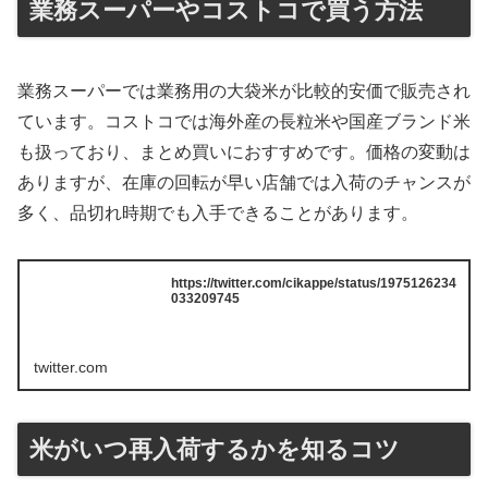
業務スーパーやコストコで買う方法
業務スーパーでは業務用の大袋米が比較的安価で販売され
ています。コストコでは海外産の長粒米や国産ブランド米
も扱っており、まとめ買いにおすすめです。価格の変動は
ありますが、在庫の回転が早い店舗では入荷のチャンスが
多く、品切れ時期でも入手できることがあります。
https://twitter.com/cikappe/status/1975126234
033209745
twitter.com
米がいつ再入荷するかを知るコツ