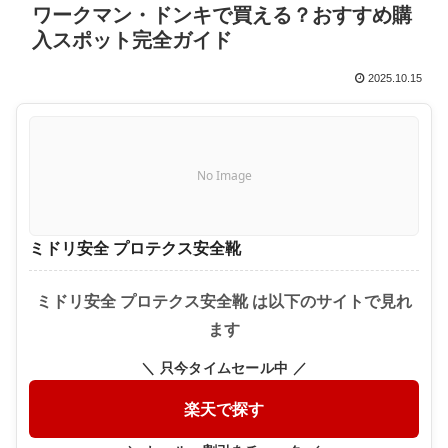
ワークマン・ドンキで買える？おすすめ購
入スポット完全ガイド
2025.10.15
No Image
ミドリ安全 プロテクス安全靴
ミドリ安全 プロテクス安全靴 は以下のサイトで見れ
ます
＼ 只今タイムセール中 ／
楽天で探す