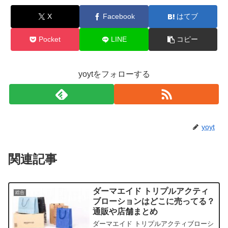
X
Facebook
はてブ
Pocket
LINE
コピー
yoytをフォローする
yoyt
関連記事
ダーマエイド トリプルアクティ
総合
ブローションはどこに売ってる？
通販や店舗まとめ
ダーマエイド トリプルアクティブローシ