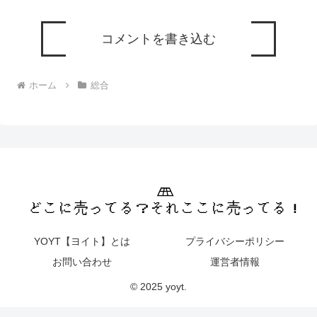
コメントを書き込む
ホーム
総合
YOYT【ヨイト】とは
プライバシーポリシー
お問い合わせ
運営者情報
© 2025 yoyt.