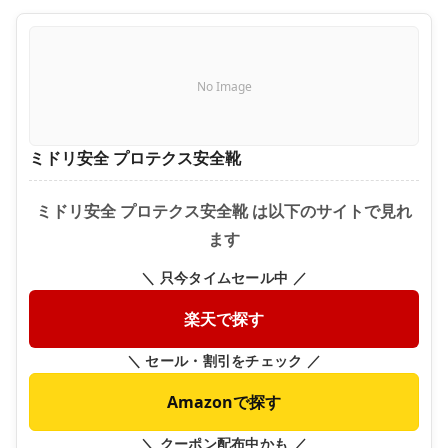
No Image
ミドリ安全 プロテクス安全靴
ミドリ安全 プロテクス安全靴 は以下のサイトで見れ
ます
＼ 只今タイムセール中 ／
楽天で探す
＼ セール・割引をチェック ／
Amazonで探す
＼ クーポン配布中かも ／