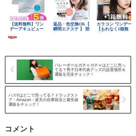
バレーボールガチャガチャはどこに売っ
てる？男子日本代表グッズの設置場所＆
通販を完全チェック！
ハスVはどこで売ってる？ドラッグスト
ア・Amazon・楽天の在庫状況と最安値
通販をチェック！
コメント