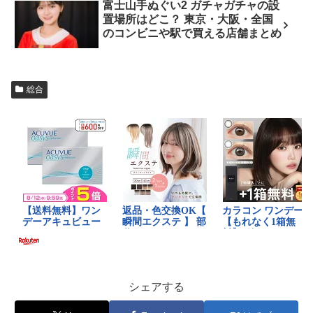
富士山手ぬぐい2 ガチャガチャの設
置場所はどこ？ 東京・大阪・全国
のコンビニや駅で買える店舗まとめ
総合
シェアする