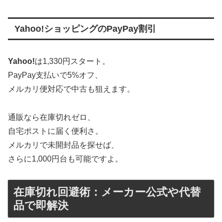
Yahoo!ショッピングのPayPay割引
Yahoo!
は1,330円スタート。
PayPay支払いで5%オフ、
メルカリ便対応で中古も狙えます。
通販なら在庫切れゼロ、
自宅ポストに届く便利さ。
メルカリで未開封品を探せば、
さらに1,000円台も可能ですよ。
在庫切れ回避術：メーカー公式や代替
品で即解決