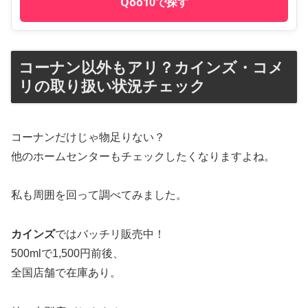
Qoo10で探す
コーナン以外もアリ？カインズ・コメ
リの取り扱い状況チェック
コーナンだけじゃ物足りない？
他のホームセンターもチェックしたくなりますよね。
私も周囲を回って調べてみました。
カインズ
ではバッチリ販売中！
500mlで1,500円前後、
全国店舗で在庫あり。