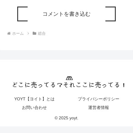
コメントを書き込む
ホーム
総合
YOYT【ヨイト】とは
プライバシーポリシー
お問い合わせ
運営者情報
© 2025 yoyt.