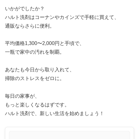
いかがでしたか？
ハルト洗剤はコーナンやカインズで手軽に買えて、
通販ならさらに便利。
平均価格1,300〜2,000円と手頃で、
一瓶で家中の汚れを制覇。
あなたも今日から取り入れて、
掃除のストレスをゼロに。
毎日の家事が、
もっと楽しくなるはずです。
ハルト洗剤で、新しい生活を始めましょう！