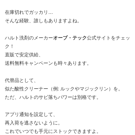
在庫切れでガッカリ…
そんな経験、誰しもありますよね。
ハルト洗剤のメーカー
オーブ・テック
公式サイトをチェッ
ク！
直販で安定供給、
送料無料キャンペーンも時々あります。
代替品として、
似た酸性クリーナー（例: ルックやマジックリン）を。
ただ、ハルトのサビ落ちパワーは別格です。
アプリ通知を設定して、
再入荷を逃さないように。
これでいつでも手元にストックできますよ。