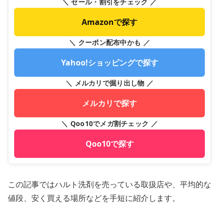
＼ セール・割引をチェック ／
Amazonで探す
＼ クーポン配布中かも ／
Yahoo!ショッピングで探す
＼ メルカリで掘り出し物 ／
メルカリで探す
＼ Qoo10でメガ割チェック ／
Qoo10で探す
この記事ではハルト洗剤を売っている取扱店や、平均的な
値段、安く買える場所などを手短に紹介します。