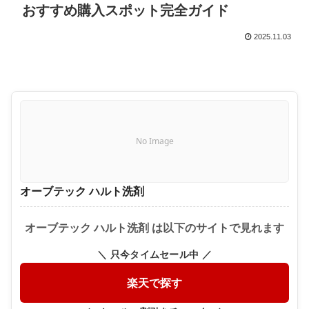
おすすめ購入スポット完全ガイド
2025.11.03
No Image
オーブテック ハルト洗剤
オーブテック ハルト洗剤 は以下のサイトで見れます
＼ 只今タイムセール中 ／
楽天で探す