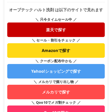
オーブテック ハルト洗剤 は以下のサイトで見れます
＼ 只今タイムセール中 ／
楽天で探す
＼ セール・割引をチェック ／
Amazonで探す
＼ クーポン配布中かも ／
Yahoo!ショッピングで探す
＼ メルカリで掘り出し物 ／
メルカリで探す
＼ Qoo10でメガ割チェック ／