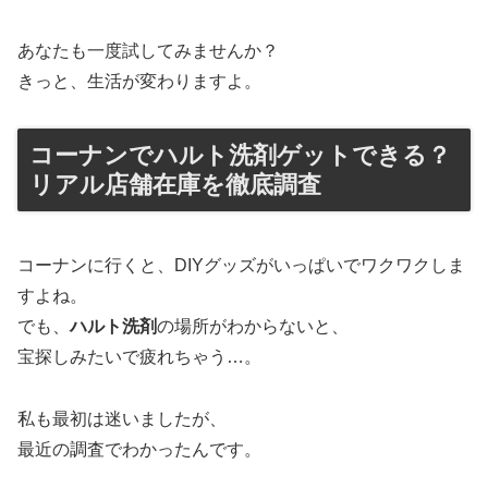
あなたも一度試してみませんか？
きっと、生活が変わりますよ。
コーナンでハルト洗剤ゲットできる？
リアル店舗在庫を徹底調査
コーナンに行くと、DIYグッズがいっぱいでワクワクしま
すよね。
でも、
ハルト洗剤
の場所がわからないと、
宝探しみたいで疲れちゃう…。
私も最初は迷いましたが、
最近の調査でわかったんです。