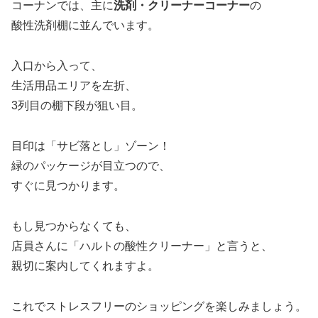
コーナンでは、主に
洗剤・クリーナーコーナー
の
酸性洗剤棚に並んでいます。
入口から入って、
生活用品エリアを左折、
3列目の棚下段が狙い目。
目印は「サビ落とし」ゾーン！
緑のパッケージが目立つので、
すぐに見つかります。
もし見つからなくても、
店員さんに「ハルトの酸性クリーナー」と言うと、
親切に案内してくれますよ。
これでストレスフリーのショッピングを楽しみましょう。