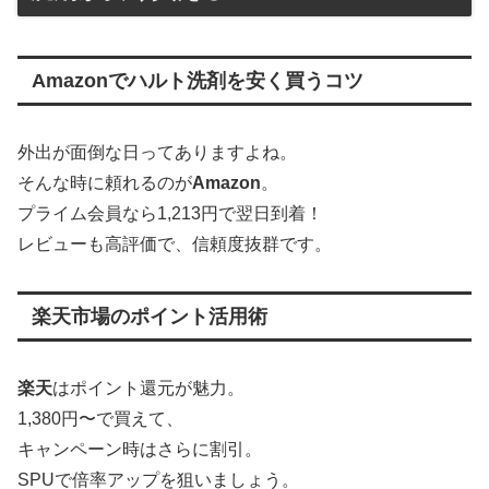
Amazonでハルト洗剤を安く買うコツ
外出が面倒な日ってありますよね。
そんな時に頼れるのが
Amazon
。
プライム会員なら1,213円で翌日到着！
レビューも高評価で、信頼度抜群です。
楽天市場のポイント活用術
楽天
はポイント還元が魅力。
1,380円〜で買えて、
キャンペーン時はさらに割引。
SPUで倍率アップを狙いましょう。