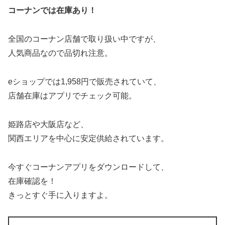
コーナンでは在庫あり！
全国のコーナン店舗で取り扱い中ですが、
人気商品なので品切れ注意。
eショップでは1,958円で販売されていて、
店舗在庫はアプリでチェック可能。
姫路店や大阪店など、
関西エリアを中心に安定供給されています。
今すぐコーナンアプリをダウンロードして、
在庫確認を！
きっとすぐ手に入りますよ。