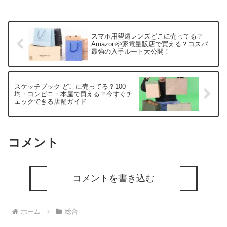
スマホ用望遠レンズどこに売ってる？
Amazonや家電量販店で買える？コスパ
最強の入手ルート大公開！
スケッチブック どこに売ってる？100
均・コンビニ・本屋で買える？今すぐチ
ェックできる店舗ガイド
コメント
コメントを書き込む
ホーム
総合