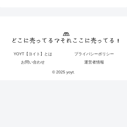
YOYT【ヨイト】とは
プライバシーポリシー
お問い合わせ
運営者情報
© 2025 yoyt.