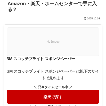
Amazon・楽天・ホームセンターで手に入
る？
2025.10.14
No Image
3M スコッチブライト スポンジペーパー
3M スコッチブライト スポンジペーパー は以下のサイ
トで見れます
＼ 只今タイムセール中 ／
楽天で探す