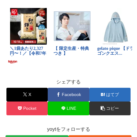
シェアする
X
Facebook
はてブ
Pocket
LINE
コピー
yoytをフォローする