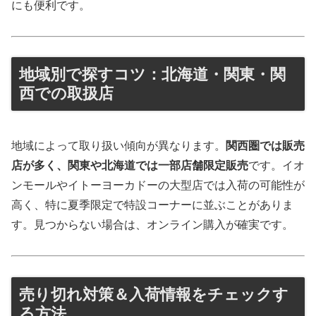
にも便利です。
地域別で探すコツ：北海道・関東・関
西での取扱店
地域によって取り扱い傾向が異なります。
関西圏では販売
店が多く、関東や北海道では一部店舗限定販売
です。イオ
ンモールやイトーヨーカドーの大型店では入荷の可能性が
高く、特に夏季限定で特設コーナーに並ぶことがありま
す。見つからない場合は、オンライン購入が確実です。
売り切れ対策＆入荷情報をチェックす
る方法