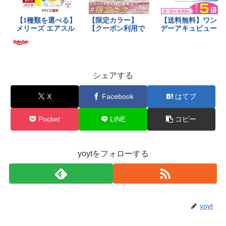
シェアする
X
Facebook
はてブ
Pocket
LINE
コピー
yoytをフォローする
yoyt