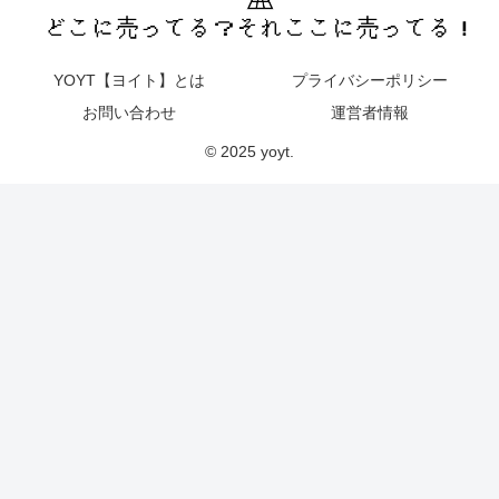
YOYT【ヨイト】とは
プライバシーポリシー
お問い合わせ
運営者情報
© 2025 yoyt.