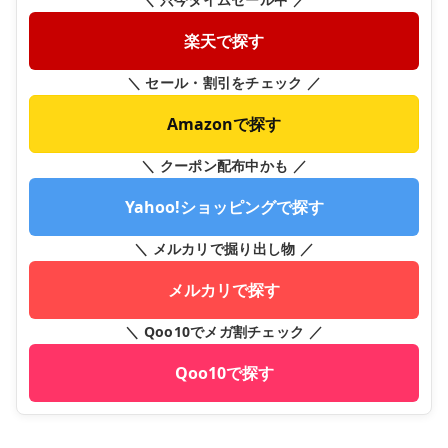
楽天で探す
＼ セール・割引をチェック ／
Amazonで探す
＼ クーポン配布中かも ／
Yahoo!ショッピングで探す
＼ メルカリで掘り出し物 ／
メルカリで探す
＼ Qoo10でメガ割チェック ／
Qoo10で探す