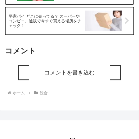
平家パイ どこに売ってる？ スーパーや
コンビニ、通販で今すぐ買える場所をチ
ェック！
コメント
コメントを書き込む
ホーム
総合