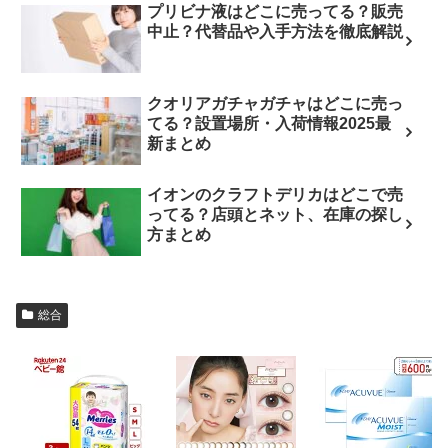
プリビナ液はどこに売ってる？販売
中止？代替品や入手方法を徹底解説
クオリアガチャガチャはどこに売っ
てる？設置場所・入荷情報2025最
新まとめ
イオンのクラフトデリカはどこで売
ってる？店頭とネット、在庫の探し
方まとめ
総合