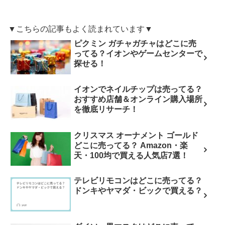
▼こちらの記事もよく読まれています▼
ピクミン ガチャガチャはどこに売
ってる？イオンやゲームセンターで
探せる！
イオンでネイルチップは売ってる？
おすすめ店舗＆オンライン購入場所
を徹底リサーチ！
クリスマス オーナメント ゴールド
どこに売ってる？ Amazon・楽
天・100均で買える人気店7選！
テレビリモコンはどこに売ってる？
ドンキやヤマダ・ビックで買える？