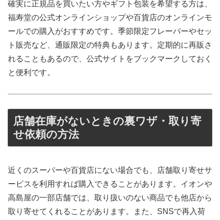
確実に正規品を買いたい方やギフト包装を希望する方は、
福寿堂の公式オンラインショップや百貨店のオンラインモ
ールでの購入がおすすめです。季節限定フレーバーやセッ
ト販売など、通販限定の特典もあります。定期的に再販さ
れることもあるので、公式サイトをブックマークしておく
と便利です。
店舗在庫がないときの裏ワザ・取り寄
せ依頼の方法
近くのスーパーや百貨店にない場合でも、店舗取り寄せサ
ービスを利用すれば購入できることがあります。イオンや
高島屋の一部店舗では、取り扱いのない商品でも他店から
取り寄せてくれることがあります。また、SNSで再入荷