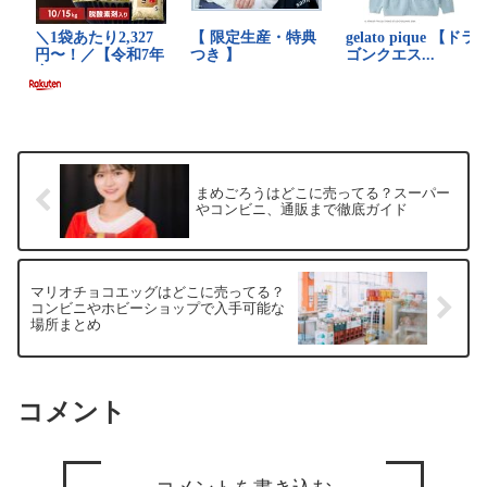
まめごろうはどこに売ってる？スーパー
やコンビニ、通販まで徹底ガイド
マリオチョコエッグはどこに売ってる？
コンビニやホビーショップで入手可能な
場所まとめ
コメント