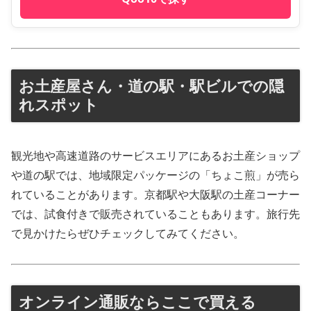
お土産屋さん・道の駅・駅ビルでの隠
れスポット
観光地や高速道路のサービスエリアにあるお土産ショップ
や道の駅では、地域限定パッケージの「ちょこ煎」が売ら
れていることがあります。京都駅や大阪駅の土産コーナー
では、試食付きで販売されていることもあります。旅行先
で見かけたらぜひチェックしてみてください。
オンライン通販ならここで買える