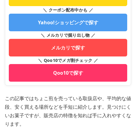
＼ クーポン配布中かも ／
Yahoo!ショッピングで探す
＼ メルカリで掘り出し物 ／
メルカリで探す
＼ Qoo10でメガ割チェック ／
Qoo10で探す
この記事ではちょこ煎を売っている取扱店や、平均的な値
段、安く買える場所などを手短に紹介します。見つけにく
いお菓子ですが、販売店の特徴を知れば手に入れやすくな
ります。