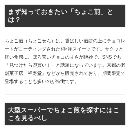
まず知っておきたい「ちょこ煎」と
は？
ちょこ煎（ちょこせん）は、香ばしい煎餅の上にチョコレ
ートがコーティングされた和×洋スイーツです。サクッと
軽い食感に、ほろ苦いチョコの甘さが絶妙で、SNSでも
「見つけたら即買い！」と話題になっています。京都の老
舗菓子店「福寿堂」などから販売されており、期間限定で
登場することも多いのが特徴です。
大型スーパーでちょこ煎を探すにはこ
こを見るべし