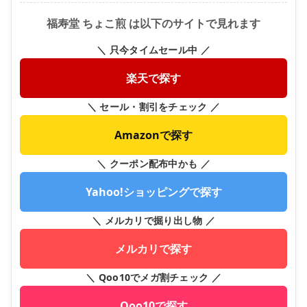
福寿堂 ちょこ煎 は以下のサイトで見れます
＼ 只今タイムセール中 ／
楽天で探す
＼ セール・割引をチェック ／
Amazonで探す
＼ クーポン配布中かも ／
Yahoo!ショッピングで探す
＼ メルカリで掘り出し物 ／
メルカリで探す
＼ Qoo10でメガ割チェック ／
Qoo10で探す