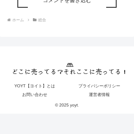
コメントを書き込む
ホーム
総合
YOYT【ヨイト】とは
プライバシーポリシー
お問い合わせ
運営者情報
© 2025 yoyt.