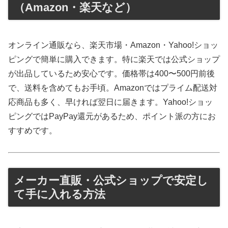
（Amazon・楽天など）
オンライン通販なら、楽天市場・Amazon・Yahoo!ショッ
ピングで簡単に購入できます。特に楽天では公式ショップ
が出品しているため安心です。価格帯は400〜500円前後
で、送料を含めてもお手頃。Amazonではプライム配送対
応商品も多く、早ければ翌日に届きます。Yahoo!ショッ
ピングではPayPay還元があるため、ポイント派の方にお
すすめです。
メーカー直販・公式ショップで安定し
て手に入れる方法