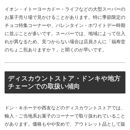
イオン・イトーヨーカドー・ライフなどの大型スーパーの
お菓子売り場で見かけることがあります。特に季節限定の
チョコ特集コーナーや、バレンタイン・ホワイトデー時期
に並ぶことが多いです。スーパーでは、地域によって仕入
れが異なるため、見つからない場合は店員さんに「福寿堂
のちょこ煎ありますか？」と聞くのが早いです。
ディスカウントストア・ドンキや地方
チェーンでの取扱い傾向
ドン・キホーテや西友などのディスカウントストアでは、
輸入・ご当地系お菓子のコーナーで取り扱われていること
があります。価格もやや安めで、アウトレット品として販