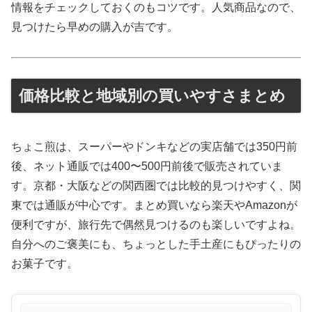
情報をチェックしておくのもコツです。人気商品なので、
見つけたら早めの購入が吉です。
価格比較と地域別の買いやすさまとめ
ちょこ煎は、スーパーやドンキなどの実店舗では350円前
後、ネット通販では400〜500円前後で販売されていま
す。京都・大阪などの関西圏では比較的見つけやすく、関
東では通販が中心です。まとめ買いなら楽天やAmazonが
便利ですが、旅行先で偶然見つけるのも楽しいですよね。
自分へのご褒美にも、ちょっとした手土産にもぴったりの
お菓子です。