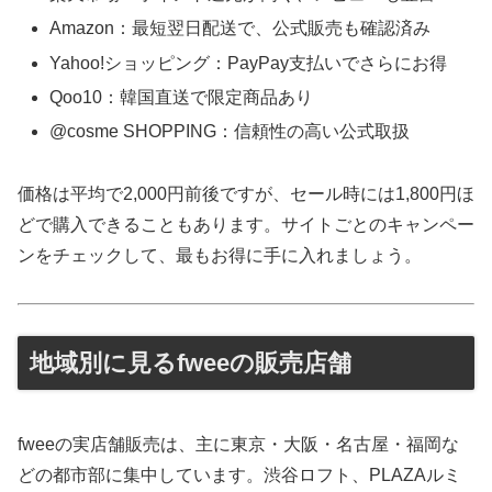
Amazon：最短翌日配送で、公式販売も確認済み
Yahoo!ショッピング：PayPay支払いでさらにお得
Qoo10：韓国直送で限定商品あり
@cosme SHOPPING：信頼性の高い公式取扱
価格は平均で2,000円前後ですが、セール時には1,800円ほ
どで購入できることもあります。サイトごとのキャンペー
ンをチェックして、最もお得に手に入れましょう。
地域別に見るfweeの販売店舗
fweeの実店舗販売は、主に東京・大阪・名古屋・福岡な
どの都市部に集中しています。渋谷ロフト、PLAZAルミ