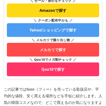
＼ セール・割引をチェック ／
Amazonで探す
＼ クーポン配布中かも ／
Yahoo!ショッピングで探す
＼ メルカリで掘り出し物 ／
メルカリで探す
＼ Qoo10でメガ割チェック ／
Qoo10で探す
この記事ではfwee（フィー）を売っている取扱店や、平
均的な値段、安く買える場所などを手短に紹介します。人
気の韓国コスメなので、どこで買えるのか気になりますよ