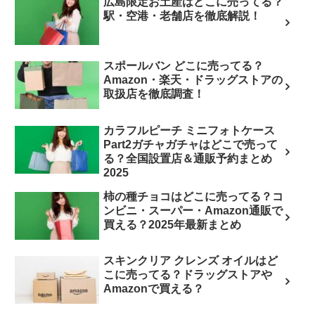
広島限定お土産はどこに売ってる？
駅・空港・老舗店を徹底解説！
スポールバン どこに売ってる？
Amazon・楽天・ドラッグストアの
取扱店を徹底調査！
カラフルピーチ ミニフォトケース
Part2ガチャガチャはどこで売って
る？全国設置店＆通販予約まとめ
2025
柿の種チョコはどこに売ってる？コ
ンビニ・スーパー・Amazon通販で
買える？2025年最新まとめ
スキンクリア クレンズ オイルはど
こに売ってる？ドラッグストアや
Amazonで買える？