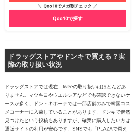
＼ Qoo10でメガ割チェック ／
Qoo10で探す
ドラッグストアやドンキで買える？実
際の取り扱い状況
ドラッグストアでは現在、fweeの取り扱いはほとんどあ
りません。マツキヨやウエルシアなどでも確認できないケ
ースが多く、ドン・キホーテでは一部店舗のみで韓国コス
メコーナーに入荷していることがあります。ドンキで偶然
見つけたという投稿もありますが、確実に購入したい方は
通販サイトの利用が安心です。SNSでも「PLAZAで買え