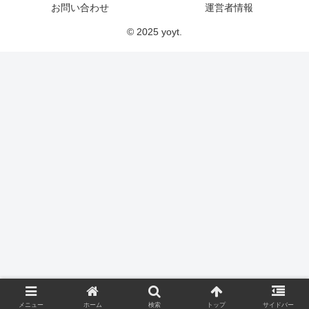
お問い合わせ
運営者情報
© 2025 yoyt.
メニュー
ホーム
検索
トップ
サイドバー