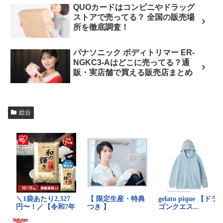
QUOカードはコンビニやドラッグ
ストアで売ってる？ 全国の販売場
所を徹底調査！
パナソニック ボディトリマー ER-
NGKC3-Aはどこに売ってる？通
販・実店舗で買える販売店まとめ
総合