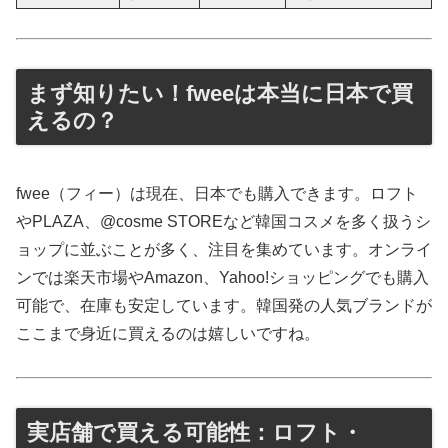
まず知りたい！fweeは本当に日本で買
えるの？
fwee（フィー）は現在、日本でも購入できます。ロフト
やPLAZA、@cosme STOREなど韓国コスメを多く扱うシ
ョップに並ぶことが多く、注目を集めています。オンライ
ンでは楽天市場やAmazon、Yahoo!ショッピングでも購入
可能で、在庫も安定しています。韓国発の人気ブランドが
ここまで身近に買えるのは嬉しいですね。
実店舗で買える可能性：ロフト・