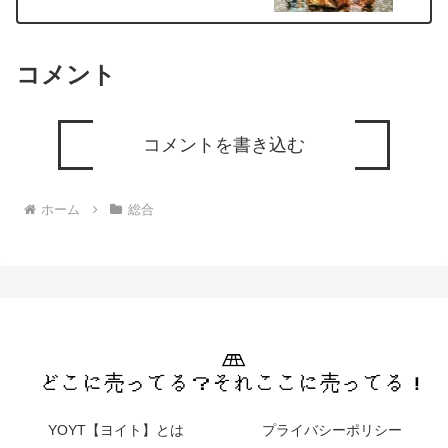
コメント
コメントを書き込む
ホーム
総合
YOYT【ヨイト】とは
プライバシーポリシー