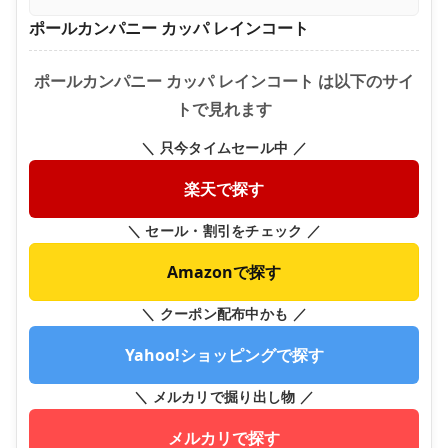
ポールカンパニー カッパ レインコート
ポールカンパニー カッパ レインコート は以下のサイ
トで見れます
＼ 只今タイムセール中 ／
楽天で探す
＼ セール・割引をチェック ／
Amazonで探す
＼ クーポン配布中かも ／
Yahoo!ショッピングで探す
＼ メルカリで掘り出し物 ／
メルカリで探す