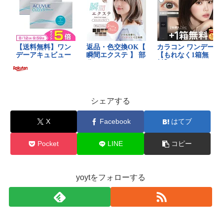
シェアする
X
Facebook
はてブ
Pocket
LINE
コピー
yoytをフォローする