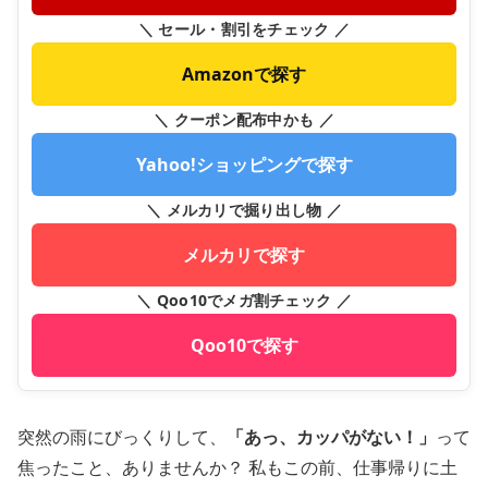
＼ セール・割引をチェック ／
Amazonで探す
＼ クーポン配布中かも ／
Yahoo!ショッピングで探す
＼ メルカリで掘り出し物 ／
メルカリで探す
＼ Qoo10でメガ割チェック ／
Qoo10で探す
突然の雨にびっくりして、
「あっ、カッパがない！」
って
焦ったこと、ありませんか？ 私もこの前、仕事帰りに土