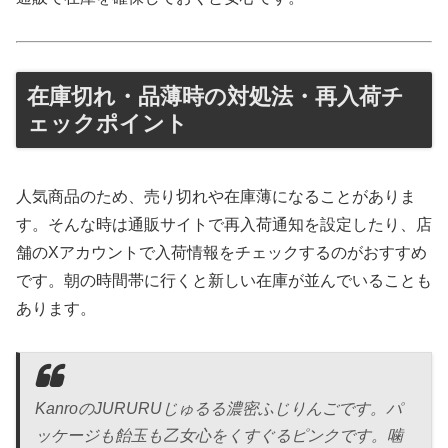
在庫切れ・品薄時の対処法・再入荷チ
ェックポイント
人気商品のため、売り切れや在庫薄になることがありま
す。そんな時は通販サイトで再入荷通知を設定したり、店
舗のXアカウントで入荷情報をチェックするのがおすすめ
です。朝の時間帯に行くと新しい在庫が並んでいることも
あります。
KanroのJURURUじゅるる濃密ふじりんごです。パ
ッケージも飴玉も乙女心をくすぐるピンクです。噛