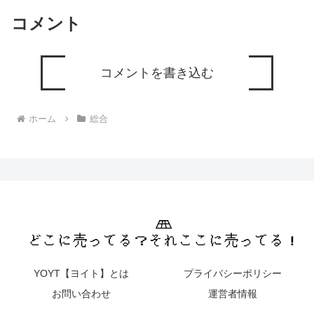
コメント
コメントを書き込む
ホーム
総合
YOYT【ヨイト】とは
プライバシーポリシー
お問い合わせ
運営者情報