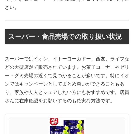
さい。
スーパー・食品売場での取り扱い状況
スーパーではイオン、イトーヨーカドー、西友、ライフな
どの大型店舗で販売されています。お菓子コーナーやゼリ
ー・グミ売場の近くで見つかることが多いです。特にイオ
ンではキャンペーンとしてまとめ買いができることもあ
り、家族や友人とシェアしたい方にもおすすめです。店員
さんに在庫確認をお願いするのも確実な方法です。