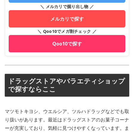
＼ メルカリで掘り出し物 ／
メルカリで探す
＼ Qoo10でメガ割チェック ／
Qoo10で探す
ドラッグストアやバラエティショップ
で探すならここ
マツモトキヨシ、ウエルシア、ツルハドラッグなどでも取
り扱いがあります。最近はドラッグストアのお菓子コーナ
ーが充実しており、気軽に見つけやすくなっています。ま