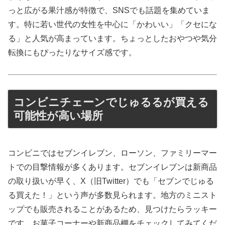
っと広がる果汁感が特徴で、SNSでも話題を集めていま
す。特に若い世代の女性を中心に「かわいい」「クセにな
る」と人気が高まっています。ちょっとしたおやつや気分
転換にもぴったりなサイズ感です。
コンビニチェーンでじゅるるが買える
可能性が高い場所
コンビニではセブンイレブン、ローソン、ファミリーマー
トでの目撃情報が多くあります。セブンイレブンは新商品
の取り扱いが早く、X（旧Twitter）でも「セブンでじゅる
る買えた！」という声が多数見られます。地方のミニスト
ップでも販売されることがあるため、見つけたらラッキー
です。お菓子コーナーや新商品棚をチェックしてみてくだ