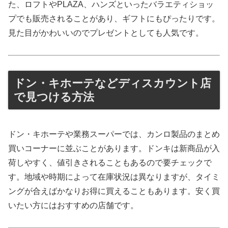
た、ロフトやPLAZA、ハンズといったバラエティショッ
プでも販売されることがあり、ギフトにもぴったりです。
見た目がかわいいのでプレゼントとしても人気です。
ドン・キホーテなどディスカウント店
で見つける方法
ドン・キホーテや業務スーパーでは、カンロ製品のまとめ
買いコーナーに並ぶことがあります。ドンキは新商品が入
荷しやすく、値引きされることもあるので要チェックで
す。地域や時期によって在庫状況は異なりますが、タイミ
ングが合えばかなりお得に買えることもあります。安く買
いたい方にはおすすめの店舗です。