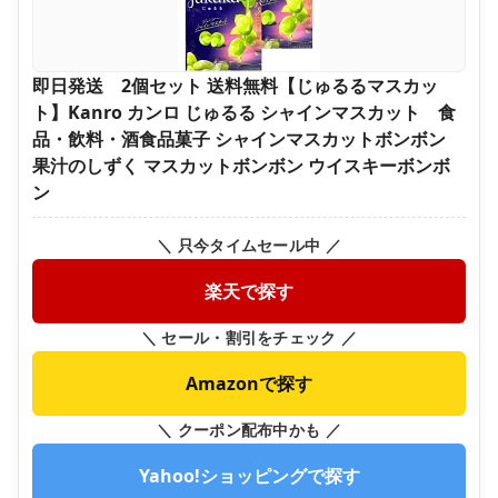
即日発送 2個セット 送料無料【じゅるるマスカッ
ト】Kanro カンロ じゅるる シャインマスカット 食
品・飲料・酒食品菓子 シャインマスカットボンボン
果汁のしずく マスカットボンボン ウイスキーボンボ
ン
＼ 只今タイムセール中 ／
楽天で探す
＼ セール・割引をチェック ／
Amazonで探す
＼ クーポン配布中かも ／
Yahoo!ショッピングで探す