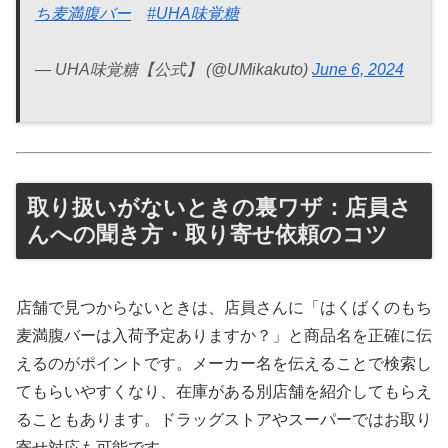
ち麦満腹バー
#UHA味覚糖
— UHA味覚糖【公式】 (@UMikakuto)
June 6, 2024
取り扱いがないときの裏ワザ：店員さ
んへの聞き方・取り寄せ依頼のコツ
店舗で見つからないときは、店員さんに「はくばくのもち
麦満腹バーは入荷予定ありますか？」と商品名を正確に伝
えるのがポイントです。メーカー名を伝えることで検索し
てもらいやすくなり、在庫がある別店舗を紹介してもらえ
ることもあります。ドラッグストアやスーパーではお取り
寄せ対応も可能です。