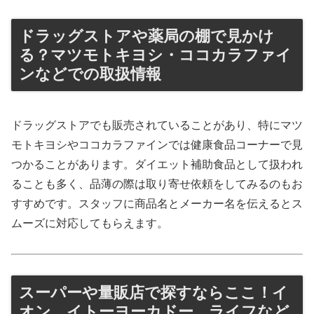
ドラッグストアや薬局の棚で見かけ
る？マツモトキヨシ・ココカラファイ
ンなどでの取扱情報
ドラッグストアでも販売されていることがあり、特にマツ
モトキヨシやココカラファインでは健康食品コーナーで見
つかることがあります。ダイエット補助食品として扱われ
ることも多く、品薄の際は取り寄せ依頼をしてみるのもお
すすめです。スタッフに商品名とメーカー名を伝えるとス
ムーズに対応してもらえます。
スーパーや量販店で探すならここ！イ
オン、イトーヨーカドー、ライフなど