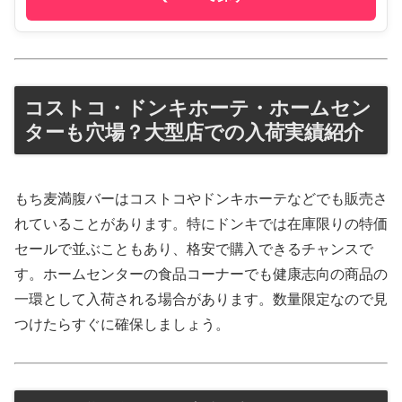
コストコ・ドンキホーテ・ホームセン
ターも穴場？大型店での入荷実績紹介
もち麦満腹バーはコストコやドンキホーテなどでも販売さ
れていることがあります。特にドンキでは在庫限りの特価
セールで並ぶこともあり、格安で購入できるチャンスで
す。ホームセンターの食品コーナーでも健康志向の商品の
一環として入荷される場合があります。数量限定なので見
つけたらすぐに確保しましょう。