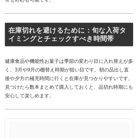
在庫切れを避けるために：旬な入荷タ
イミングとチェックすべき時間帯
健康食品や機能性お菓子は季節の変わり目に入れ替えが多
く、3月や9月の棚替え時期が狙い目です。朝の品出し直
後や夕方の補充時間に行くと在庫が見つかりやすいです。
見つけたら数本まとめて購入しておくと、品切れ時期にも
安心して楽しめます。