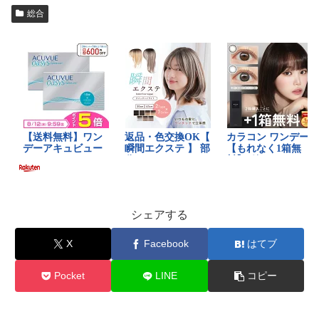
総合
シェアする
X
Facebook
はてブ
Pocket
LINE
コピー