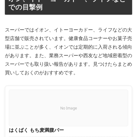
での目撃例
スーパーではイオン、イトーヨーカドー、ライフなどの大
型店舗で販売されています。健康食品コーナーやお菓子売
場に並ぶことが多く、イオンでは定期的に入荷される傾向
があります。また、業務スーパーや西友など地域密着型の
スーパーでも取り扱い報告があります。見つけたらまとめ
買いしておくのがおすすめです。
No Image
はくばく もち麦満腹バー