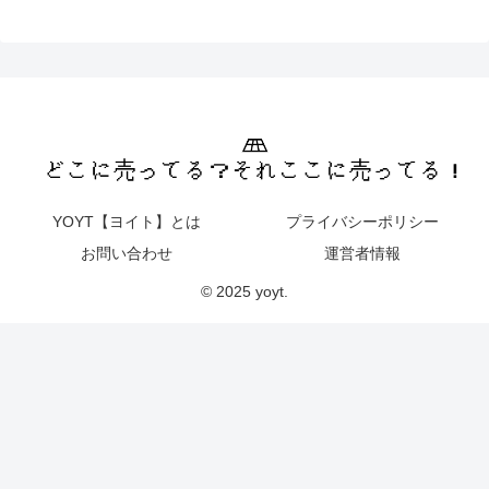
YOYT【ヨイト】とは
プライバシーポリシー
お問い合わせ
運営者情報
© 2025 yoyt.