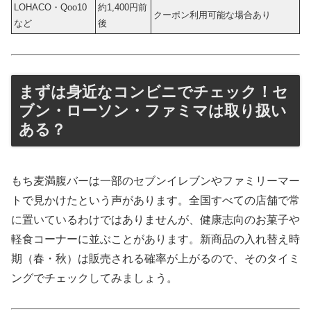
LOHACO・Qoo10
約1,400円前
クーポン利用可能な場合あり
など
後
まずは身近なコンビニでチェック！セ
ブン・ローソン・ファミマは取り扱い
ある？
もち麦満腹バーは一部のセブンイレブンやファミリーマー
トで見かけたという声があります。全国すべての店舗で常
に置いているわけではありませんが、健康志向のお菓子や
軽食コーナーに並ぶことがあります。新商品の入れ替え時
期（春・秋）は販売される確率が上がるので、そのタイミ
ングでチェックしてみましょう。