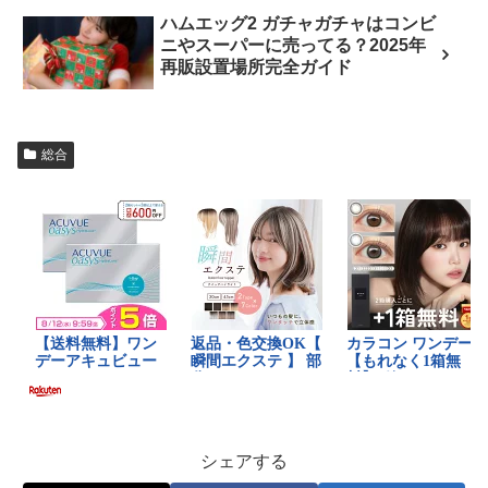
ハムエッグ2 ガチャガチャはコンビ
ニやスーパーに売ってる？2025年
再販設置場所完全ガイド
総合
シェアする