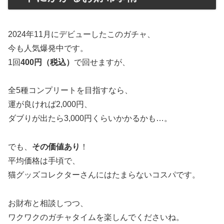
2024年11月にデビューしたこのガチャ、
今も人気爆発中です。
1回
400円（税込）
で回せますが、
全5種コンプリートを目指すなら、
運が良ければ2,000円、
ダブりが出たら3,000円くらいかかるかも…。
でも、
その価値あり
！
平均価格は手頃で、
猫グッズコレクターさんにはたまらないコスパです。
お財布と相談しつつ、
ワクワクのガチャタイムを楽しんでくださいね。