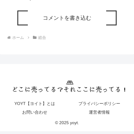
コメントを書き込む
ホーム
総合
YOYT【ヨイト】とは
プライバシーポリシー
お問い合わせ
運営者情報
© 2025 yoyt.