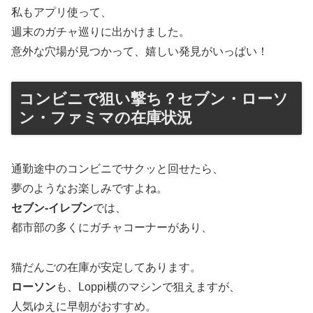
私もアプリ使って、
週末のガチャ巡りに出かけました。
意外な穴場が見つかって、嬉しい発見がいっぱい！
コンビニで狙い撃ち？セブン・ローソ
ン・ファミマの在庫状況
通勤途中のコンビニでサクッと回せたら、
夢のようなお楽しみですよね。
セブン-イレブン
では、
都市部の多くにガチャコーナーがあり、
猫だんごの在庫が安定してあります。
ローソン
も、Loppi横のマシンで狙えますが、
人気ゆえに早朝がおすすめ。