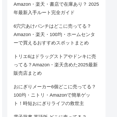
Amazon・楽天・書店で在庫あり？ 2025
年最新入手ルート完全ガイド
6穴穴あけパンチはどこに売ってる？
Amazon・楽天・100均・ホームセンタ
ーで買えるおすすめスポットまとめ
トリエ6はドラッグストアやドンキに売
ってる？Amazon・楽天含めた2025最新
販売店まとめ
おにぎりメーカー6個どこに売ってる？
100均・ニトリ・Amazonで簡単ゲッ
ト！時短おにぎりライフの救世主