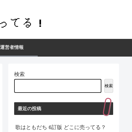
運営者情報
検索
検索
最近の投稿
歌はともだち 6訂版 どこに売ってる？