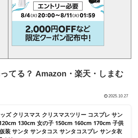
ってる？ Amazon・楽天・しまむ
2025.10.27
キッズ クリスマス クリスマスツリー コスプレ サン
20cm 130cm 女の子 150cm 160cm 170cm 子供
ム 仮装 サンタ サンタコス サンタコスプレ サンタ衣