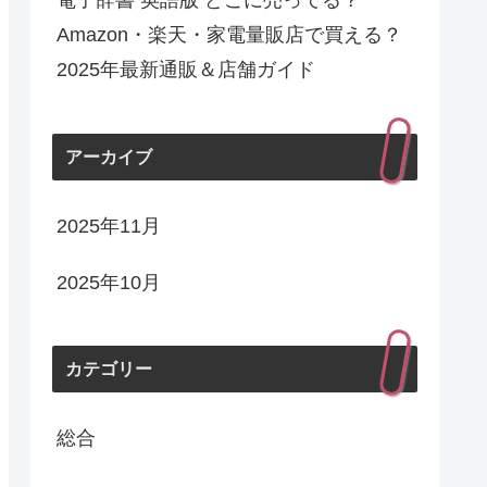
電子辞書 英語版 どこに売ってる？
Amazon・楽天・家電量販店で買える？
2025年最新通販＆店舗ガイド
アーカイブ
2025年11月
2025年10月
カテゴリー
総合