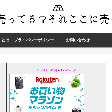
】とは
プライバシーポリシー
お問い合わせ
＼ お得クーポンを今すぐゲット ／