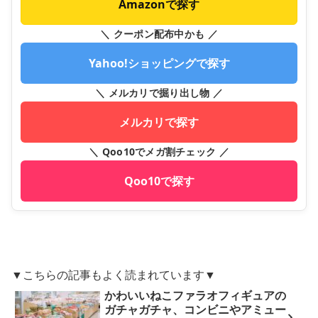
Amazonで探す
＼ クーポン配布中かも ／
Yahoo!ショッピングで探す
＼ メルカリで掘り出し物 ／
メルカリで探す
＼ Qoo10でメガ割チェック ／
Qoo10で探す
▼こちらの記事もよく読まれています▼
かわいいねこファラオフィギュアの
ガチャガチャ、コンビニやアミュー