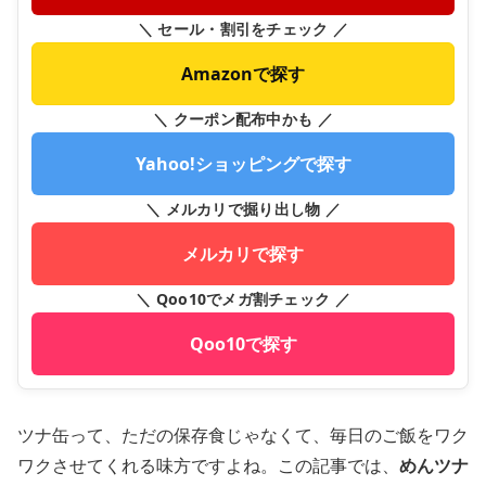
＼ セール・割引をチェック ／
Amazonで探す
＼ クーポン配布中かも ／
Yahoo!ショッピングで探す
＼ メルカリで掘り出し物 ／
メルカリで探す
＼ Qoo10でメガ割チェック ／
Qoo10で探す
ツナ缶って、ただの保存食じゃなくて、毎日のご飯をワク
ワクさせてくれる味方ですよね。この記事では、
めんツナ