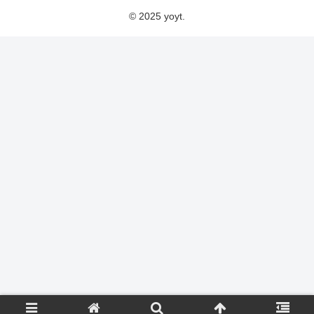
© 2025 yoyt.