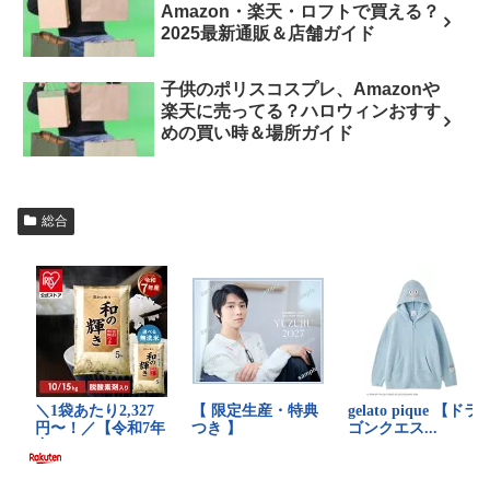
Amazon・楽天・ロフトで買える？
2025最新通販＆店舗ガイド
子供のポリスコスプレ、Amazonや
楽天に売ってる？ハロウィンおすす
めの買い時＆場所ガイド
総合