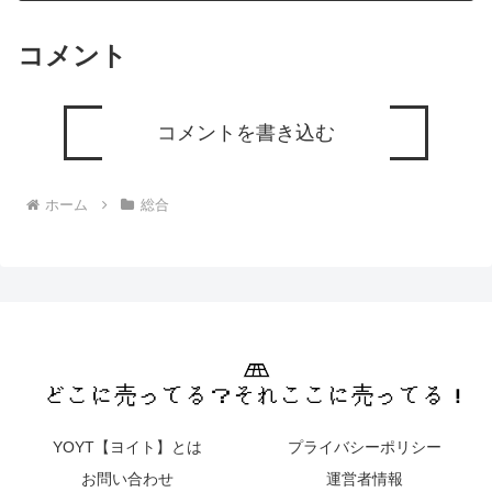
コメント
コメントを書き込む
ホーム
総合
YOYT【ヨイト】とは
プライバシーポリシー
お問い合わせ
運営者情報