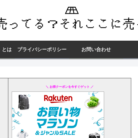
】とは
プライバシーポリシー
お問い合わせ
＼ お得クーポンを今すぐゲット ／