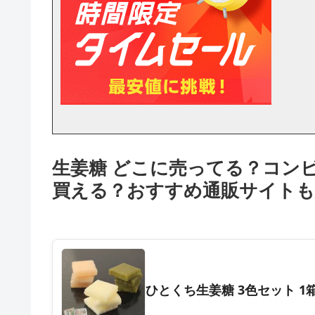
生姜糖 どこに売ってる？コン
買える？おすすめ通販サイトも
ひとくち生姜糖 3色セット 1