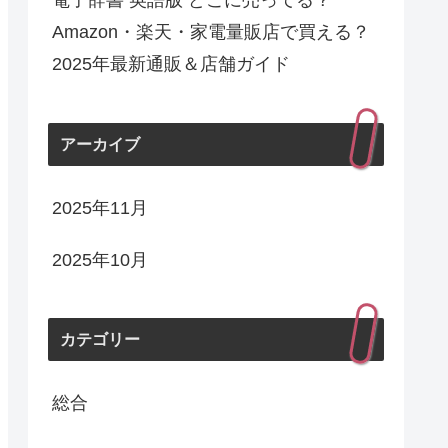
電子辞書 英語版 どこに売ってる？
Amazon・楽天・家電量販店で買える？
2025年最新通販＆店舗ガイド
アーカイブ
2025年11月
2025年10月
カテゴリー
総合