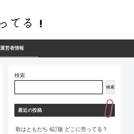
運営者情報
検索
検索
最近の投稿
歌はともだち 6訂版 どこに売ってる？