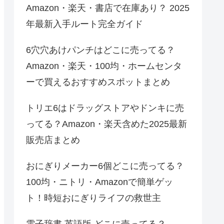
Amazon・楽天・書店で在庫あり？ 2025
年最新入手ルート完全ガイド
6穴穴あけパンチはどこに売ってる？
Amazon・楽天・100均・ホームセンタ
ーで買えるおすすめスポットまとめ
トリエ6はドラッグストアやドンキに売
ってる？Amazon・楽天含めた2025最新
販売店まとめ
おにぎりメーカー6個どこに売ってる？
100均・ニトリ・Amazonで簡単ゲッ
ト！時短おにぎりライフの救世主