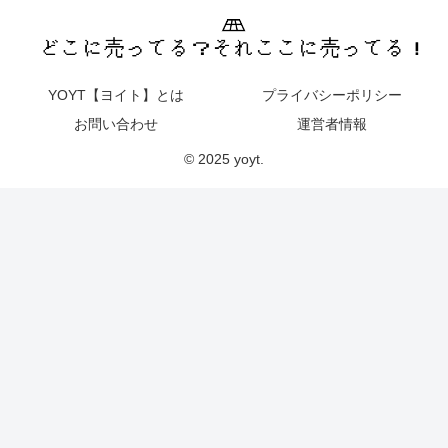
YOYT【ヨイト】とは
プライバシーポリシー
お問い合わせ
運営者情報
© 2025 yoyt.