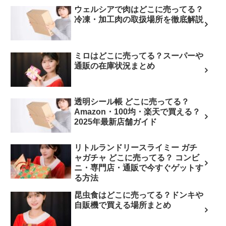
ウェルシアで肉はどこに売ってる？
冷凍・加工肉の取扱場所を徹底解説
ミロはどこに売ってる？スーパーや
通販の在庫状況まとめ
透明シール帳 どこに売ってる？
Amazon・100均・楽天で買える？
2025年最新店舗ガイド
リトルランドリースライミー ガチ
ャガチャ どこに売ってる？ コンビ
ニ・専門店・通販で今すぐゲットす
る方法
昆虫食はどこに売ってる？ドンキや
自販機で買える場所まとめ