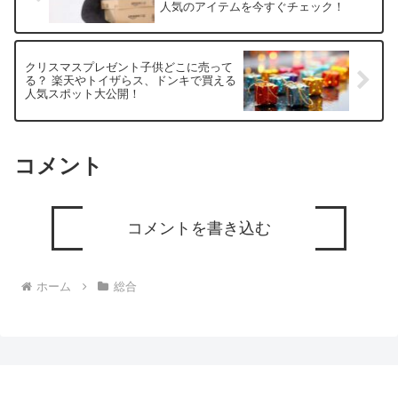
人気のアイテムを今すぐチェック！
クリスマスプレゼント子供どこに売って
る？ 楽天やトイザらス、ドンキで買える
人気スポット大公開！
コメント
コメントを書き込む
ホーム
総合