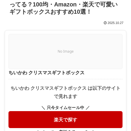
ってる？100均・Amazon・楽天で可愛い
ギフトボックスおすすめ10選！
2025.10.27
No Image
ちいかわ クリスマスギフトボックス
ちいかわ クリスマスギフトボックス は以下のサイト
で見れます
＼ 只今タイムセール中 ／
楽天で探す