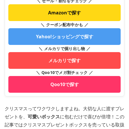
＼ セール・割引をチェック ／
Amazonで探す
＼ クーポン配布中かも ／
Yahoo!ショッピングで探す
＼ メルカリで掘り出し物 ／
メルカリで探す
＼ Qoo10でメガ割チェック ／
Qoo10で探す
クリスマスってワクワクしますよね。大切な人に渡すプレ
ゼントを、
可愛いボックス
に包むだけで喜びが倍増！この
記事ではクリスマスプレゼントボックスを売っている取扱