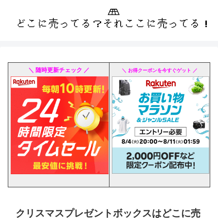
＼ 随時更新チェック ／
＼ お得クーポンを今すぐゲット ／
クリスマスプレゼントボックスはどこに売