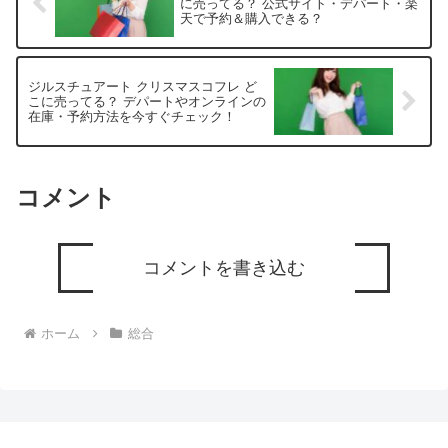
に売ってる？ 公式サイト・デパート・楽
天で予約＆購入できる？
ジルスチュアート クリスマスコフレ ど
こに売ってる？ デパートやオンラインの
在庫・予約方法を今すぐチェック！
コメント
コメントを書き込む
ホーム
総合