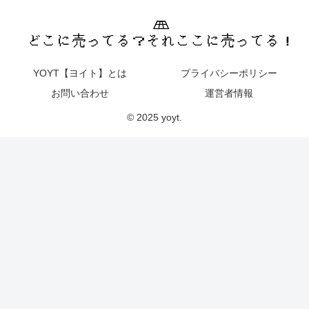
YOYT【ヨイト】とは
プライバシーポリシー
お問い合わせ
運営者情報
© 2025 yoyt.