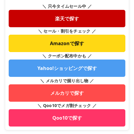
＼ 只今タイムセール中 ／
楽天で探す
＼ セール・割引をチェック ／
Amazonで探す
＼ クーポン配布中かも ／
Yahoo!ショッピングで探す
＼ メルカリで掘り出し物 ／
メルカリで探す
＼ Qoo10でメガ割チェック ／
Qoo10で探す