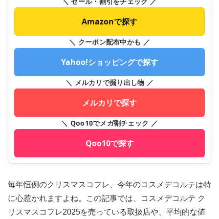
＼ セール・割引をチェック ／
Amazonで探す
＼ クーポン配布中かも ／
Yahoo!ショッピングで探す
＼ メルカリで掘り出し物 ／
メルカリで探す
＼ Qoo10でメガ割チェック ／
Qoo10で探す
毎年恒例のクリスマスコフレ、今年のコスメデコルテは特
に心惹かれますよね。この記事では、コスメデコルテ ク
リスマスコフレ2025を売っている取扱店や、平均的な値