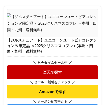
【ジルスチュアート】ユニコーンユートピアコレクシ
ョン ※限定品 ＜2023クリスマスコフレ＞(本州・四
国・九州 送料無料)
＼ 只今タイムセール中 ／
楽天で探す
＼ セール・割引をチェック ／
Amazonで探す
＼ クーポン配布中かも ／