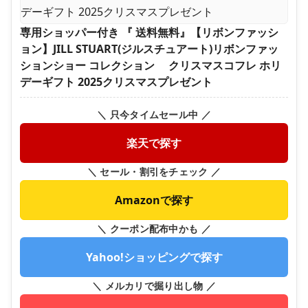
専用ショッパー付き 『 送料無料』【リボンファッシ
ョン】JILL STUART(ジルスチュアート)リボンファッ
ションショー コレクション クリスマスコフレ ホリ
デーギフト 2025クリスマスプレゼント
＼ 只今タイムセール中 ／
楽天で探す
＼ セール・割引をチェック ／
Amazonで探す
＼ クーポン配布中かも ／
Yahoo!ショッピングで探す
＼ メルカリで掘り出し物 ／