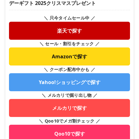
デーギフト 2025クリスマスプレゼント
＼ 只今タイムセール中 ／
楽天で探す
＼ セール・割引をチェック ／
Amazonで探す
＼ クーポン配布中かも ／
Yahoo!ショッピングで探す
＼ メルカリで掘り出し物 ／
メルカリで探す
＼ Qoo10でメガ割チェック ／
Qoo10で探す