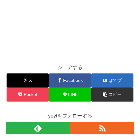
シェアする
X
Facebook
はてブ
Pocket
LINE
コピー
yoytをフォローする