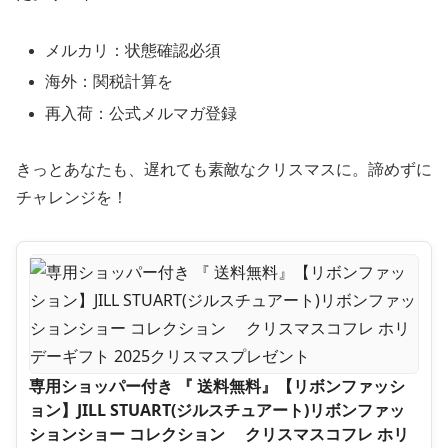
メルカリ：状態確認必須
海外：関税計算を
再入荷：公式メルマガ登録
きっとあなたも、遅れても素敵なクリスマスに。諦めずに
チャレンジを！
専用ショッパー付き 『 送料無料』【リボンファッシ
ョン】JILL STUART(ジルスチュアート)リボンファッ
ションショー コレクション クリスマスコフレ ホリ