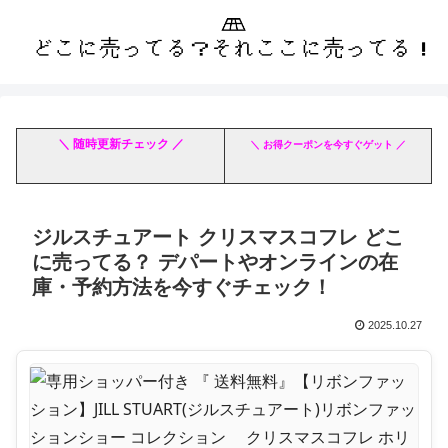
＼ 随時更新チェック ／
＼ お得クーポンを今すぐゲット ／
ジルスチュアート クリスマスコフレ どこ
に売ってる？ デパートやオンラインの在
庫・予約方法を今すぐチェック！
2025.10.27