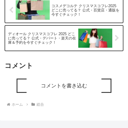
コスメデコルテ クリスマスコフレ2025
どこに売ってる？ 公式・百貨店・通販を
今すぐチェック！
ディオール クリスマスコフレ 2025 どこ
に売ってる？ 公式・デパート・楽天の在
庫＆予約を今すぐチェック！
コメント
コメントを書き込む
ホーム
総合