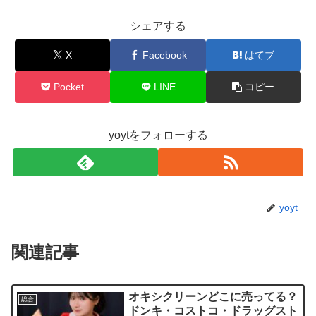
シェアする
X
Facebook
はてブ
Pocket
LINE
コピー
yoytをフォローする
yoyt
関連記事
オキシクリーンどこに売ってる？
総合
ドンキ・コストコ・ドラッグスト