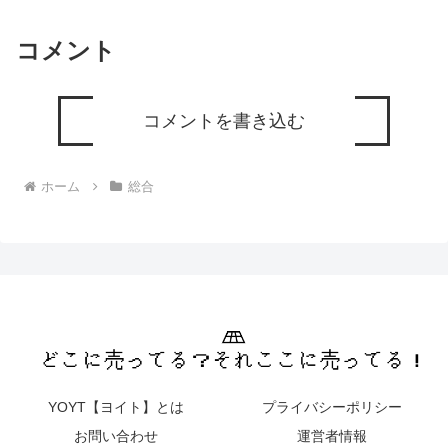
コメント
コメントを書き込む
ホーム
総合
YOYT【ヨイト】とは
プライバシーポリシー
お問い合わせ
運営者情報