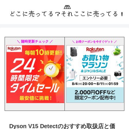
＼ 随時更新チェック ／
＼ お得クーポンを今すぐゲット ／
Dyson V15 Detectのおすすめ取扱店と価