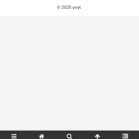
© 2025 yoyt.