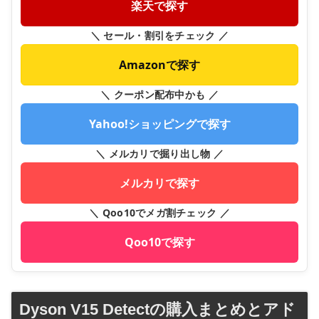
楽天で探す
＼ セール・割引をチェック ／
Amazonで探す
＼ クーポン配布中かも ／
Yahoo!ショッピングで探す
＼ メルカリで掘り出し物 ／
メルカリで探す
＼ Qoo10でメガ割チェック ／
Qoo10で探す
Dyson V15 Detectの購入まとめとアド