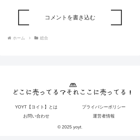
コメントを書き込む
ホーム
総合
YOYT【ヨイト】とは
プライバシーポリシー
お問い合わせ
運営者情報
© 2025 yoyt.