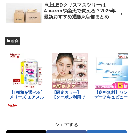
卓上LEDクリスマスツリーは
Amazonや楽天で買える？2025年
最新おすすめ通販&店舗まとめ
総合
シェアする