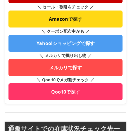
＼ セール・割引をチェック ／
Amazonで探す
＼ クーポン配布中かも ／
Yahoo!ショッピングで探す
＼ メルカリで掘り出し物 ／
メルカリで探す
＼ Qoo10でメガ割チェック ／
Qoo10で探す
通販サイトでの在庫状況チェック先一