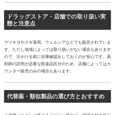
ドラッグストア・店舗での取り扱い実
態と注意点
マツキヨやスギ薬局、ウェルシアなどでも販売されていま
す。ただし地域によっては取り扱いがない場合もあります
ので、出かける前に在庫確認をしておくのが安心です。薬
剤師の説明が必要な医薬品区分のため、店舗によってはカ
ウンター販売のみの場合もあります。
代替薬・類似製品の選び方とおすすめ