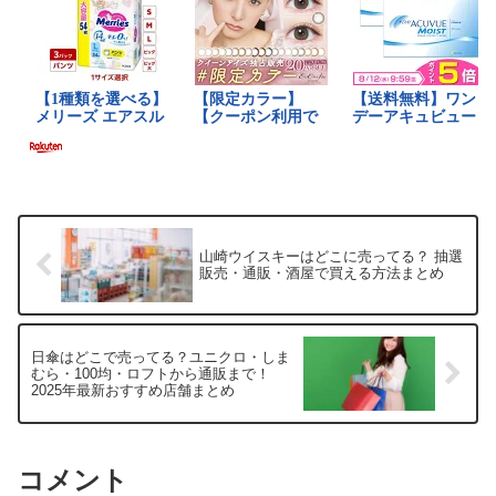
山崎ウイスキーはどこに売ってる？ 抽選
販売・通販・酒屋で買える方法まとめ
日傘はどこで売ってる？ユニクロ・しま
むら・100均・ロフトから通販まで！
2025年最新おすすめ店舗まとめ
コメント