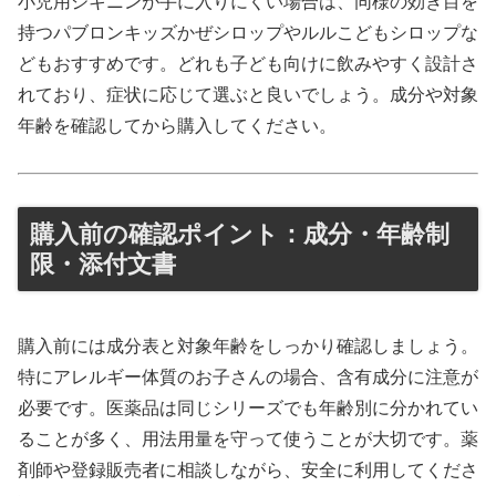
小児用ジキニンが手に入りにくい場合は、同様の効き目を
持つパブロンキッズかぜシロップやルルこどもシロップな
どもおすすめです。どれも子ども向けに飲みやすく設計さ
れており、症状に応じて選ぶと良いでしょう。成分や対象
年齢を確認してから購入してください。
購入前の確認ポイント：成分・年齢制
限・添付文書
購入前には成分表と対象年齢をしっかり確認しましょう。
特にアレルギー体質のお子さんの場合、含有成分に注意が
必要です。医薬品は同じシリーズでも年齢別に分かれてい
ることが多く、用法用量を守って使うことが大切です。薬
剤師や登録販売者に相談しながら、安全に利用してくださ