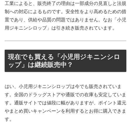
工業によると、販売終了の理由は一部成分の見直しと法規
制への対応によるものです。安全性をより高めるための措
置であり、供給や品質の問題ではありません。なお「小児
用ジキニンシロップ」は引き続き販売されています。
現在でも買える「小児用ジキニンシロ
ップ」は継続販売中？
はい、小児用ジキニンシロップは今でも販売されていま
す。全国のドラッグストアや通販での在庫も安定していま
す。通販サイトでは値段に幅がありますが、ポイント還元
やまとめ買いキャンペーンを利用するとお得に購入できま
す。