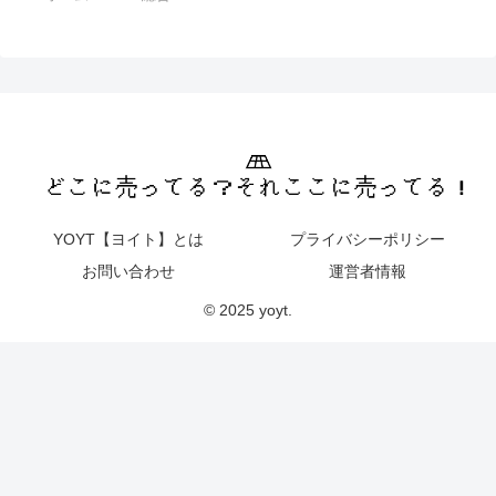
YOYT【ヨイト】とは
プライバシーポリシー
お問い合わせ
運営者情報
© 2025 yoyt.