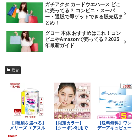
ガチアクタ カードウエハース どこ
に売ってる？ コンビニ・スーパ
ー・通販で即ゲットできる販売店ま
とめ！
グロー 本体 おすすめはこれ！コン
ビニやAmazonで売ってる？2025
年最新ガイド
総合