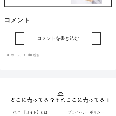
コメント
コメントを書き込む
ホーム
総合
YOYT【ヨイト】とは
プライバシーポリシー