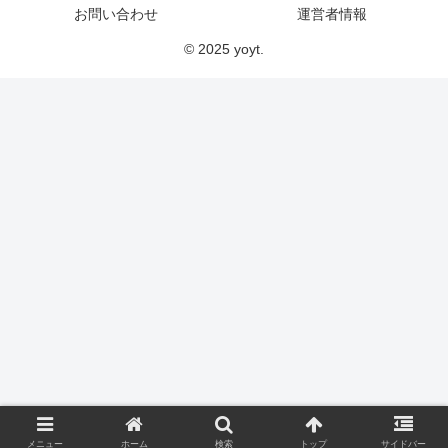
お問い合わせ
運営者情報
© 2025 yoyt.
メニュー
ホーム
検索
トップ
サイドバー