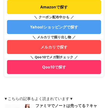
Amazonで探す
＼ クーポン配布中かも ／
Yahoo!ショッピングで探す
＼ メルカリで掘り出し物 ／
メルカリで探す
＼ Qoo10でメガ割チェック ／
Qoo10で探す
▼こちらの記事もよく読まれています▼
ファミマでノートは売ってる？キャ