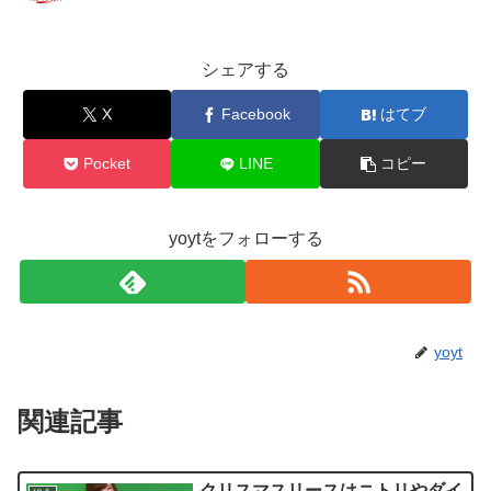
シェアする
X
Facebook
はてブ
Pocket
LINE
コピー
yoytをフォローする
yoyt
関連記事
クリスマスリースはニトリやダイ