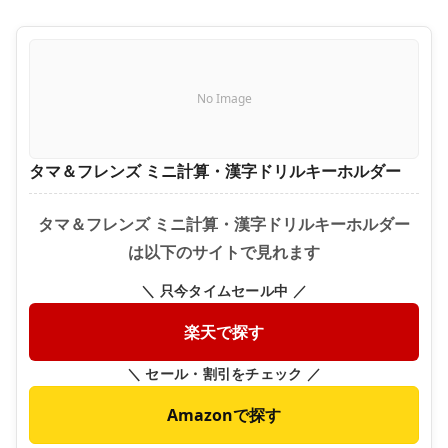
No Image
タマ＆フレンズ ミニ計算・漢字ドリルキーホルダー
タマ＆フレンズ ミニ計算・漢字ドリルキーホルダー
は以下のサイトで見れます
＼ 只今タイムセール中 ／
楽天で探す
＼ セール・割引をチェック ／
Amazonで探す