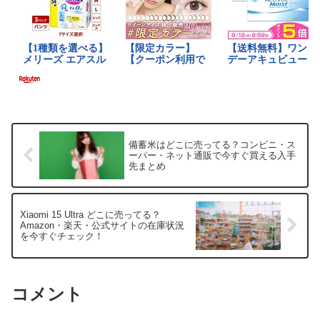
備蓄米はどこに売ってる？コンビニ・ス
ーパー・ネット通販で今すぐ買える入手
先まとめ
Xiaomi 15 Ultra どこに売ってる？
Amazon・楽天・公式サイトの在庫状況
を今すぐチェック！
コメント