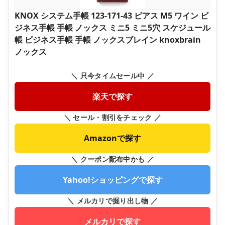
KNOX システム手帳 123-171-43 ピアス M5 ワイン ビ
ジネス手帳 手帳 ノックス ミニ5 ミニ5穴 スケジュール
帳 ビジネス手帳 手帳 ノックスブレイン knoxbrain
ノックス
＼ 只今タイムセール中 ／
楽天で探す
＼ セール・割引をチェック ／
Amazonで探す
＼ クーポン配布中かも ／
Yahoo!ショッピングで探す
＼ メルカリで掘り出し物 ／
メルカリで探す