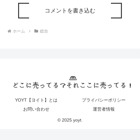
コメントを書き込む
ホーム
総合
YOYT【ヨイト】とは
プライバシーポリシー
お問い合わせ
運営者情報
© 2025 yoyt.