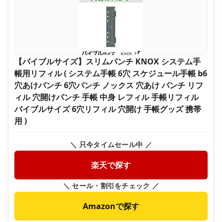
【バイブルサイズ】スリムパンチ KNOX システム手
帳用リフィル ( システム手帳 6穴 スケジュール手帳 b6
穴あけパンチ 6穴パンチ ノックス 穴あけ パンチ リフ
ィル 穴開けパンチ 手帳 中身 レフィル 手帳リフィル
バイブルサイズ 6穴リフィル 穴開け 手帳グッズ 携帯
用 )
＼ 只今タイムセール中 ／
楽天で探す
＼ セール・割引をチェック ／
Amazonで探す