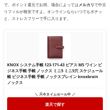
で、ポイント還元でお得。場合によっては
メルカリ
で中古
リフィルが格安ですよ。オンラインならいつでもポチッ
と、ストレスフリーで手に入ります。
KNOX システム手帳 123-171-43 ピアス M5 ワイン ビ
ジネス手帳 手帳 ノックス ミニ5 ミニ5穴 スケジュール
帳 ビジネス手帳 手帳 ノックスブレイン knoxbrain
ノックス
＼ 只今タイムセール中 ／
楽天で探す