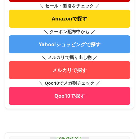
＼ セール・割引をチェック ／
Amazonで探す
＼ クーポン配布中かも ／
Yahoo!ショッピングで探す
＼ メルカリで掘り出し物 ／
メルカリで探す
＼ Qoo10でメガ割チェック ／
Qoo10で探す