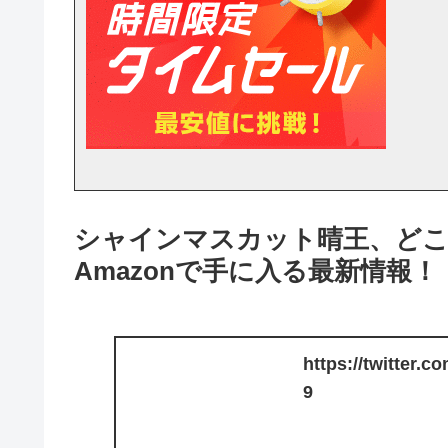
シャインマスカット晴王、どこ
Amazonで手に入る最新情報！
https://twitter.
9