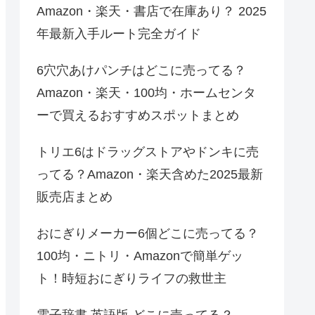
Amazon・楽天・書店で在庫あり？ 2025
年最新入手ルート完全ガイド
6穴穴あけパンチはどこに売ってる？
Amazon・楽天・100均・ホームセンタ
ーで買えるおすすめスポットまとめ
トリエ6はドラッグストアやドンキに売
ってる？Amazon・楽天含めた2025最新
販売店まとめ
おにぎりメーカー6個どこに売ってる？
100均・ニトリ・Amazonで簡単ゲッ
ト！時短おにぎりライフの救世主