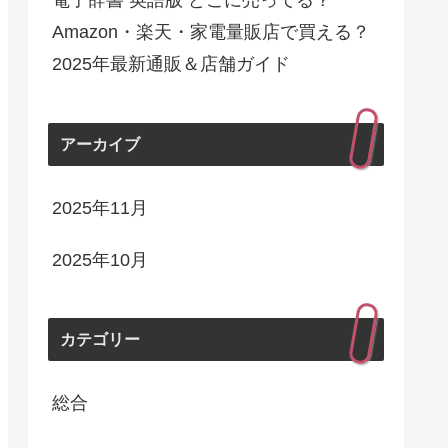
電子辞書 英語版 どこに売ってる？
Amazon・楽天・家電量販店で買える？
2025年最新通販＆店舗ガイド
アーカイブ
2025年11月
2025年10月
カテゴリー
総合