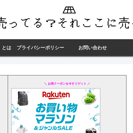
】とは
プライバシーポリシー
お問い合わせ
＼ お得クーポンを今すぐゲット ／