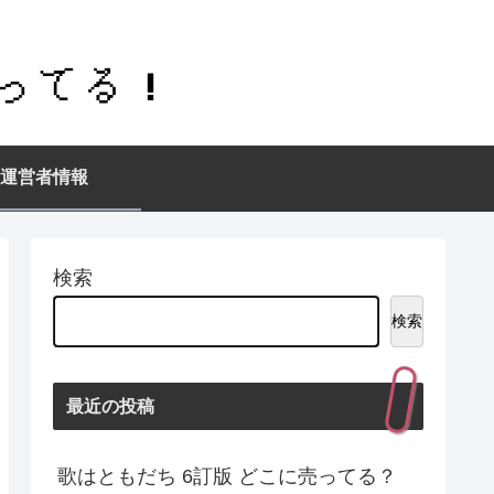
運営者情報
検索
検索
最近の投稿
歌はともだち 6訂版 どこに売ってる？