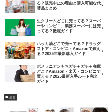
る？販売中止の理由と購入可能な代
替品まとめ
生クリームどこに売ってる？スーパ
ーやコンビニ、業務スーパーには売
ってる？徹底ガイド
ハッカ油どこで売ってる？ドラッグ
ストア・コンビニ・Amazonで買え
る？2025年最新購入ガイド
ポメラニアンもちガチャガチャ在庫
どこ？Amazon・楽天・コンビニで
買える？2025最新入手ルート完全
ガイド
総合