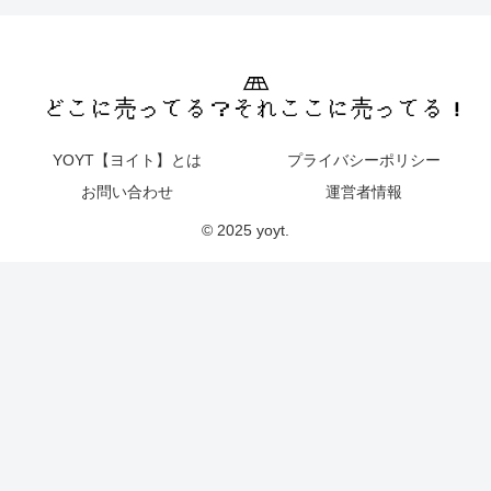
YOYT【ヨイト】とは
プライバシーポリシー
お問い合わせ
運営者情報
© 2025 yoyt.