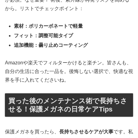
から。リストでチェックポイント：
素材：ポリカーボネートで軽量
フィット：調整可能タイプ
追加機能：曇り止めコーティング
Amazonや楽天でフィルターかけると楽チン。皆さんも、
自分の生活に合った一品を。後悔しない選択で、快適な視
界を手に入れてくださいね。
買った後のメンテナンス術で長持ちさ
せる！保護メガネの日常ケアTips
保護メガネを買ったら、
長持ちさせるケアが大事
です。私