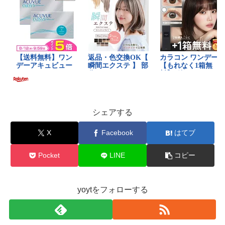
シェアする
X
Facebook
はてブ
Pocket
LINE
コピー
yoytをフォローする