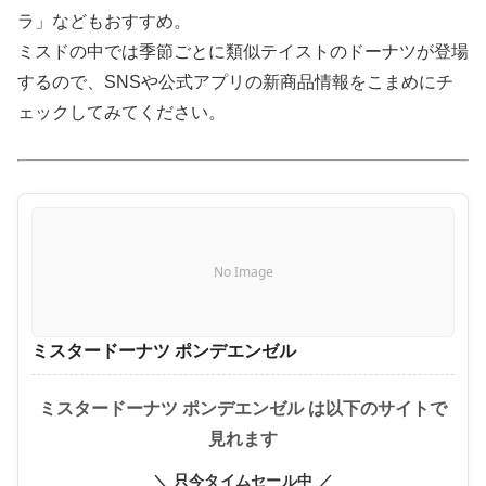
ラ」などもおすすめ。
ミスドの中では季節ごとに類似テイストのドーナツが登場
するので、SNSや公式アプリの新商品情報をこまめにチ
ェックしてみてください。
No Image
ミスタードーナツ ポンデエンゼル
ミスタードーナツ ポンデエンゼル は以下のサイトで
見れます
＼ 只今タイムセール中 ／