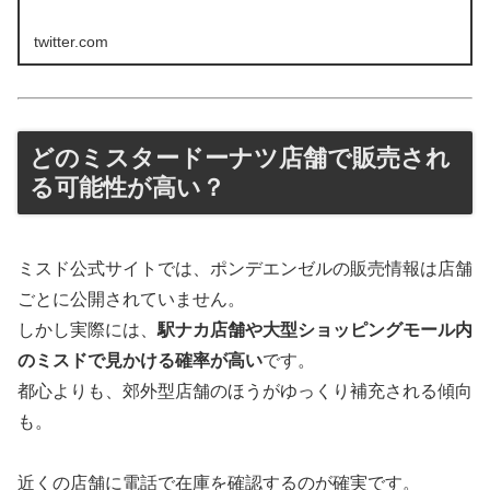
twitter.com
どのミスタードーナツ店舗で販売され
る可能性が高い？
ミスド公式サイトでは、ポンデエンゼルの販売情報は店舗
ごとに公開されていません。
しかし実際には、
駅ナカ店舗や大型ショッピングモール内
のミスドで見かける確率が高い
です。
都心よりも、郊外型店舗のほうがゆっくり補充される傾向
も。
近くの店舗に電話で在庫を確認するのが確実です。