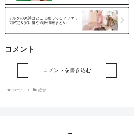
ミルクの束縛はどこに売ってる？ファミ
マ限定＆実店舗や通販情報まとめ
コメント
コメントを書き込む
ホーム
総合