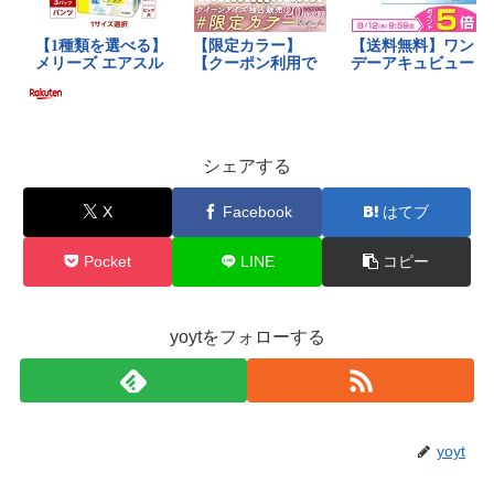
シェアする
X
Facebook
はてブ
Pocket
LINE
コピー
yoytをフォローする
yoyt