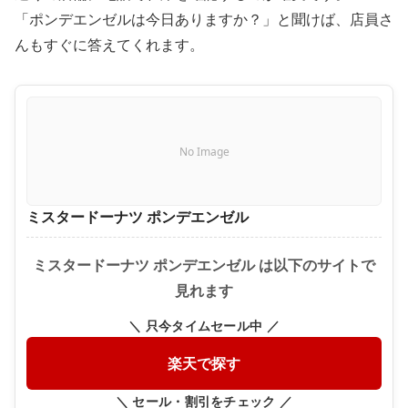
「ポンデエンゼルは今日ありますか？」と聞けば、店員さ
んもすぐに答えてくれます。
No Image
ミスタードーナツ ポンデエンゼル
ミスタードーナツ ポンデエンゼル は以下のサイトで
見れます
＼ 只今タイムセール中 ／
楽天で探す
＼ セール・割引をチェック ／