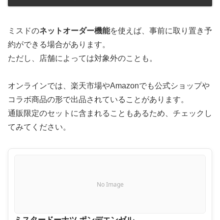
ミスドの
ネットオーダー機能
を使えば、事前に取り置き予
約ができる場合があります。
ただし、店舗によっては対象外のことも。
オンラインでは、楽天市場やAmazonでも公式ショップや
コラボ商品の形で出品されていることがあります。
通販限定のセットに含まれることもあるため、チェックし
てみてください。
No Image
ミスタードーナツ ポンデエンゼル