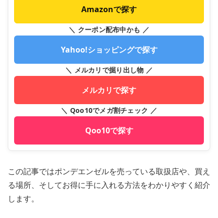
Amazonで探す
＼ クーポン配布中かも ／
Yahoo!ショッピングで探す
＼ メルカリで掘り出し物 ／
メルカリで探す
＼ Qoo10でメガ割チェック ／
Qoo10で探す
この記事ではポンデエンゼルを売っている取扱店や、買え
る場所、そしてお得に手に入れる方法をわかりやすく紹介
します。