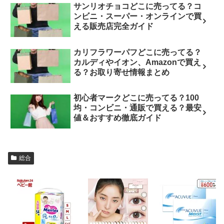
サンリオチョコどこに売ってる？コ
ンビニ・スーパー・オンラインで買
える販売店完全ガイド
カリフラワーパフどこに売ってる？
カルディやイオン、Amazonで買え
る？お取り寄せ情報まとめ
初心者マークどこに売ってる？100
均・コンビニ・通販で買える？最安
値＆おすすめ徹底ガイド
総合