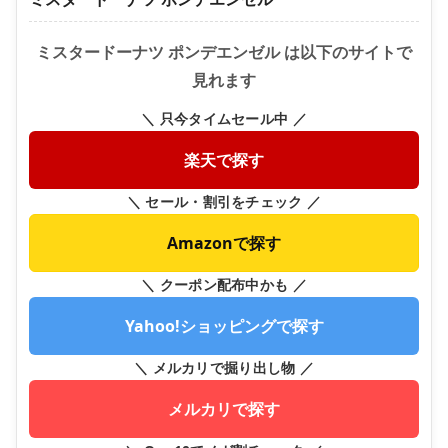
ミスタードーナツ ポンデエンゼル は以下のサイトで
見れます
＼ 只今タイムセール中 ／
楽天で探す
＼ セール・割引をチェック ／
Amazonで探す
＼ クーポン配布中かも ／
Yahoo!ショッピングで探す
＼ メルカリで掘り出し物 ／
メルカリで探す