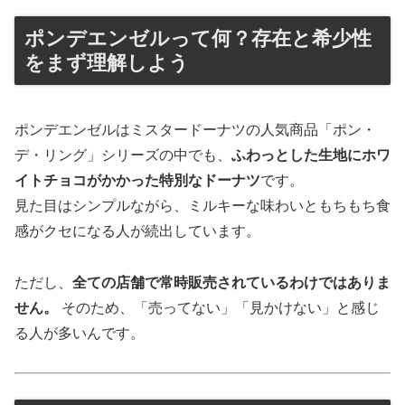
ポンデエンゼルって何？存在と希少性
をまず理解しよう
ポンデエンゼルはミスタードーナツの人気商品「ポン・
デ・リング」シリーズの中でも、
ふわっとした生地にホワ
イトチョコがかかった特別なドーナツ
です。
見た目はシンプルながら、ミルキーな味わいともちもち食
感がクセになる人が続出しています。
ただし、
全ての店舗で常時販売されているわけではありま
せん。
そのため、「売ってない」「見かけない」と感じ
る人が多いんです。