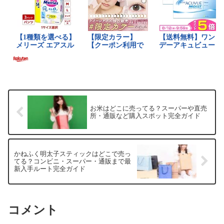
お米はどこに売ってる？スーパーや直売
所・通販など購入スポット完全ガイド
かねふく明太子スティックはどこで売っ
てる？コンビニ・スーパー・通販まで最
新入手ルート完全ガイド
コメント