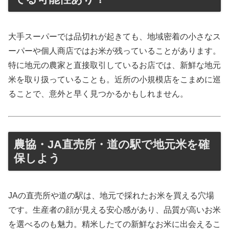
大手スーパーでは品切れが起きても、地域密着の小さなス
ーパーや個人商店ではお米が残っていることがあります。
特に地元の農家と直接取引しているお店では、新鮮な地元
米を取り扱っていることも。近所の小規模店をこまめに巡
ることで、意外と早く見つかるかもしれません。
農協・JA直売所・道の駅で地元米を確
保しよう
JAの直売所や道の駅は、地元で採れたお米を買える穴場
です。生産者の顔が見える安心感があり、品質が高いお米
を選べるのも魅力。精米したての新鮮なお米に出会えるこ