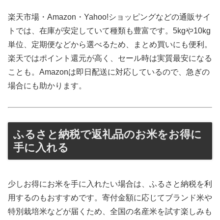
楽天市場・Amazon・Yahoo!ショッピングなどの通販サイ
トでは、在庫が安定していて種類も豊富です。5kgや10kg
単位、定期便などから選べるため、まとめ買いにも便利。
楽天ではポイント還元が高く、セール時は実質最安になる
ことも。Amazonは即日配送に対応しているので、急ぎの
場合にも助かります。
ふるさと納税で返礼品のお米をお得に
手に入れる
少しお得にお米を手に入れたい場合は、ふるさと納税を利
用するのもおすすめです。寄付金額に応じてブランド米や
特別栽培米などが届くため、全国の名産米を試す楽しみも