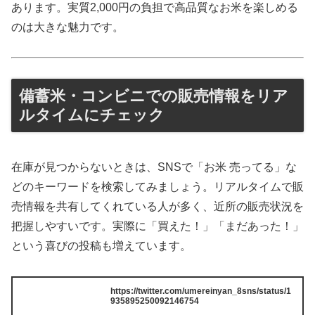
あります。実質2,000円の負担で高品質なお米を楽しめる
のは大きな魅力です。
備蓄米・コンビニでの販売情報をリア
ルタイムにチェック
在庫が見つからないときは、SNSで「お米 売ってる」な
どのキーワードを検索してみましょう。リアルタイムで販
売情報を共有してくれている人が多く、近所の販売状況を
把握しやすいです。実際に「買えた！」「まだあった！」
という喜びの投稿も増えています。
https://twitter.com/umereinyan_8sns/status/1
935895250092146754