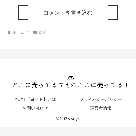
コメントを書き込む
ホーム
総合
YOYT【ヨイト】とは
プライバシーポリシー
お問い合わせ
運営者情報
© 2025 yoyt.