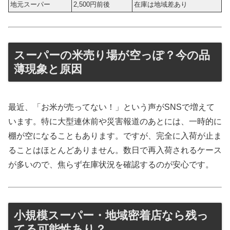
地元スーパー
2,500円前後
在庫は地域差あり
スーパーの米売り場が空っぽ？今の品
薄現象と原因
最近、「お米が売ってない！」という声がSNSで増えて
います。特に大型連休前や災害報道のあとには、一時的に
棚が空になることもあります。ですが、完全に入荷が止ま
ることはほとんどありません。数日で再入荷されるケース
が多いので、焦らず在庫状況を確認するのが安心です。
小規模スーパー・地域密着店なら残っ
てる可能性あり？