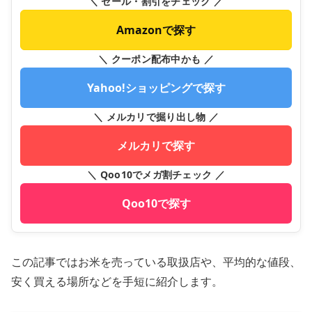
＼ セール・割引をチェック ／
Amazonで探す
＼ クーポン配布中かも ／
Yahoo!ショッピングで探す
＼ メルカリで掘り出し物 ／
メルカリで探す
＼ Qoo10でメガ割チェック ／
Qoo10で探す
この記事ではお米を売っている取扱店や、平均的な値段、
安く買える場所などを手短に紹介します。