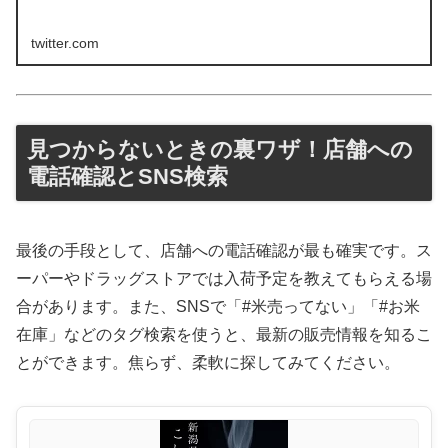
twitter.com
見つからないときの裏ワザ！店舗への
電話確認とSNS検索
最後の手段として、店舗への電話確認が最も確実です。ス
ーパーやドラッグストアでは入荷予定を教えてもらえる場
合があります。また、SNSで「#米売ってない」「#お米
在庫」などのタグ検索を使うと、最新の販売情報を知るこ
とができます。焦らず、柔軟に探してみてください。