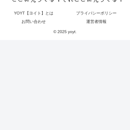
YOYT【ヨイト】とは
プライバシーポリシー
お問い合わせ
運営者情報
© 2025 yoyt.