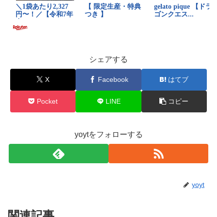
シェアする
X
Facebook
はてブ
Pocket
LINE
コピー
yoytをフォローする
yoyt
関連記事