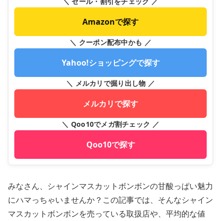
＼ セール・割引をチェック ／
Amazonで探す
＼ クーポン配布中かも ／
Yahoo!ショッピングで探す
＼ メルカリで掘り出し物 ／
メルカリで探す
＼ Qoo10でメガ割チェック ／
Qoo10で探す
みなさん、シャインマスカットボンボンの甘酸っぱい魅力
にハマっちゃいませんか？この記事では、そんなシャイン
マスカットボンボンを売っている取扱店や、平均的な値