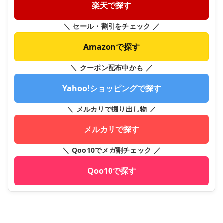
楽天で探す
＼ セール・割引をチェック ／
Amazonで探す
＼ クーポン配布中かも ／
Yahoo!ショッピングで探す
＼ メルカリで掘り出し物 ／
メルカリで探す
＼ Qoo10でメガ割チェック ／
Qoo10で探す