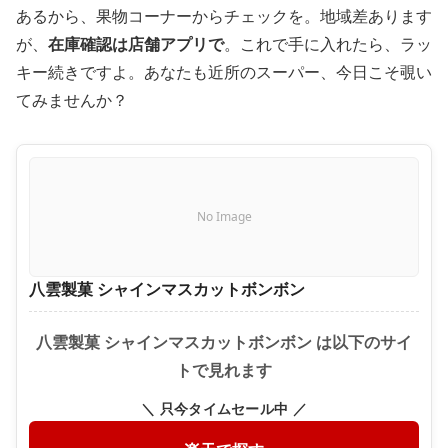
あるから、果物コーナーからチェックを。地域差あります
が、
在庫確認は店舗アプリで
。これで手に入れたら、ラッ
キー続きですよ。あなたも近所のスーパー、今日こそ覗い
てみませんか？
No Image
八雲製菓 シャインマスカットボンボン
八雲製菓 シャインマスカットボンボン は以下のサイ
トで見れます
＼ 只今タイムセール中 ／