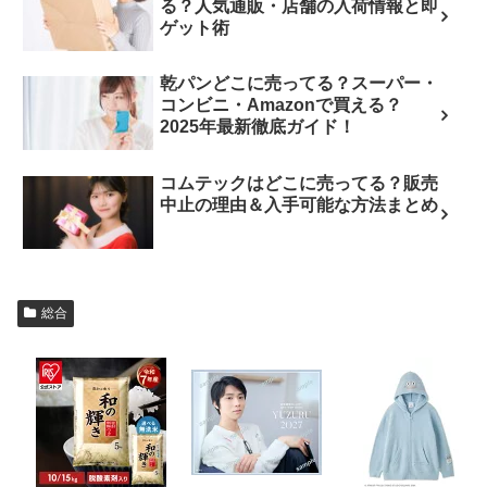
る？人気通販・店舗の入荷情報と即
ゲット術
乾パンどこに売ってる？スーパー・
コンビニ・Amazonで買える？
2025年最新徹底ガイド！
コムテックはどこに売ってる？販売
中止の理由＆入手可能な方法まとめ
総合