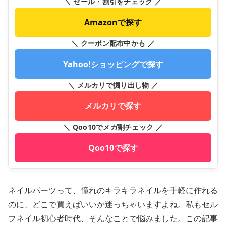
＼ セール・割引をチェック ／
Amazonで探す
＼ クーポン配布中かも ／
Yahoo!ショッピングで探す
＼ メルカリで掘り出し物 ／
メルカリで探す
＼ Qoo10でメガ割チェック ／
Qoo10で探す
ネイルパーツって、憧れのキラキラネイルを手軽に作れる
のに、どこで買えばいいか迷っちゃいますよね。私もセル
フネイル初心者時代、そんなことで悩みました。この記事