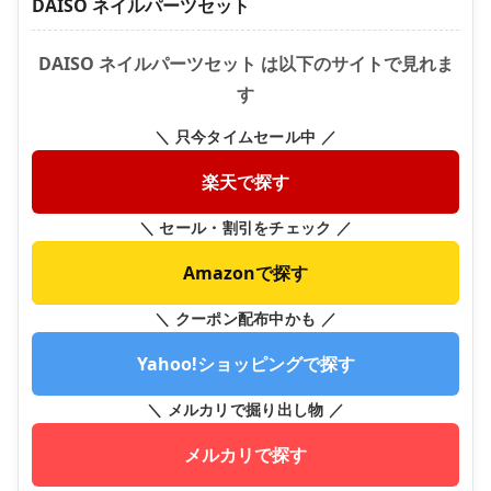
DAISO ネイルパーツセット
DAISO ネイルパーツセット は以下のサイトで見れま
す
＼ 只今タイムセール中 ／
楽天で探す
＼ セール・割引をチェック ／
Amazonで探す
＼ クーポン配布中かも ／
Yahoo!ショッピングで探す
＼ メルカリで掘り出し物 ／
メルカリで探す