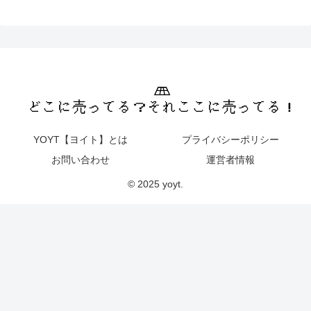
YOYT【ヨイト】とは
プライバシーポリシー
お問い合わせ
運営者情報
© 2025 yoyt.