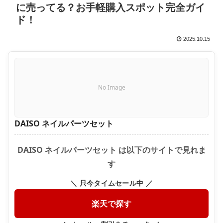
に売ってる？お手軽購入スポット完全ガイ
ド！
2025.10.15
No Image
DAISO ネイルパーツセット
DAISO ネイルパーツセット は以下のサイトで見れま
す
＼ 只今タイムセール中 ／
楽天で探す