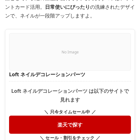
ントカード活用。
日常使いにぴったり
の洗練されたデザイ
ンで、ネイルが一段階アップしますよ。
No Image
Loft ネイルデコレーションパーツ
Loft ネイルデコレーションパーツ は以下のサイトで
見れます
＼ 只今タイムセール中 ／
楽天で探す
＼ セール・割引をチェック ／