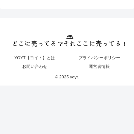
YOYT【ヨイト】とは
プライバシーポリシー
お問い合わせ
運営者情報
© 2025 yoyt.