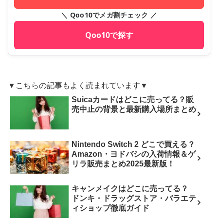
＼ Qoo10でメガ割チェック ／
Qoo10で探す
▼こちらの記事もよく読まれています▼
Suicaカードはどこに売ってる？販
売中止の背景と最新購入場所まとめ
Nintendo Switch 2 どこで買える？
Amazon・ヨドバシの入荷情報＆ゲ
リラ販売まとめ2025最新版！
キャンメイクはどこに売ってる？
ドンキ・ドラッグストア・バラエテ
ィショップ徹底ガイド