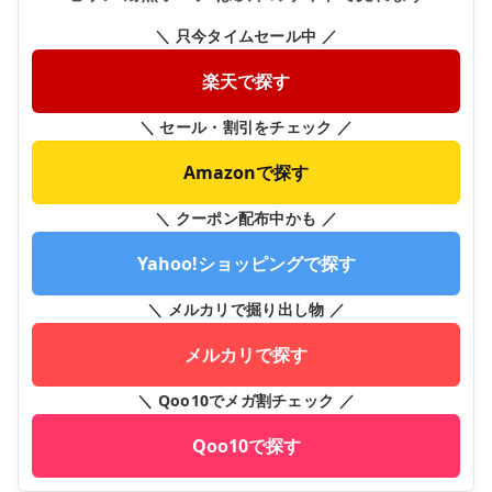
＼ 只今タイムセール中 ／
楽天で探す
＼ セール・割引をチェック ／
Amazonで探す
＼ クーポン配布中かも ／
Yahoo!ショッピングで探す
＼ メルカリで掘り出し物 ／
メルカリで探す
＼ Qoo10でメガ割チェック ／
Qoo10で探す