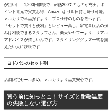
が狙い目！1,200円前後で、耐熱200℃のものが充実。ポ
イント還元で実質お得、Amazonより即日持ち帰り可能。
メルカリで単品探すより、プロ仕様のものを選べます。
「セットで買うと便利」とレビュー高し。家電量販店の強
みは相談できるスタッフさん。楽天やヤフーより、リアル
アドバイスが嬉しいんです。スタイリンググッズ一式を揃
えたい人に鉄板です！
ヨドバシのセット割
店舗限定セール多め。メルカリより品質安心です。
買う前に知っとこ！サイズと耐熱温度
の失敗しない選び方