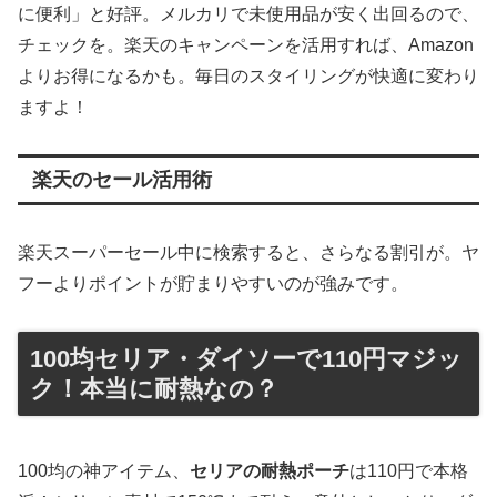
に便利」と好評。メルカリで未使用品が安く出回るので、
チェックを。楽天のキャンペーンを活用すれば、Amazon
よりお得になるかも。毎日のスタイリングが快適に変わり
ますよ！
楽天のセール活用術
楽天スーパーセール中に検索すると、さらなる割引が。ヤ
フーよりポイントが貯まりやすいのが強みです。
100均セリア・ダイソーで110円マジッ
ク！本当に耐熱なの？
100均の神アイテム、
セリアの耐熱ポーチ
は110円で本格