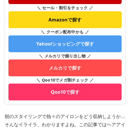
＼ セール・割引をチェック ／
Amazonで探す
＼ クーポン配布中かも ／
Yahoo!ショッピングで探す
＼ メルカリで掘り出し物 ／
メルカリで探す
＼ Qoo10でメガ割チェック ／
Qoo10で探す
朝のスタイリングで熱々のアイロンをどう収納しようか…
そんなイライラ、わかりますよね。この記事ではヘアアイ