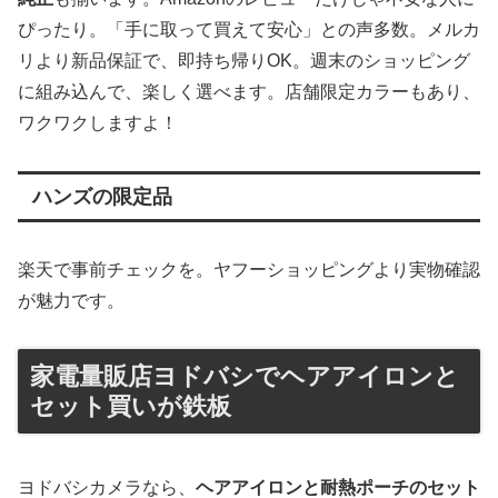
ぴったり。「手に取って買えて安心」との声多数。メルカ
リより新品保証で、即持ち帰りOK。週末のショッピング
に組み込んで、楽しく選べます。店舗限定カラーもあり、
ワクワクしますよ！
ハンズの限定品
楽天で事前チェックを。ヤフーショッピングより実物確認
が魅力です。
家電量販店ヨドバシでヘアアイロンと
セット買いが鉄板
ヨドバシカメラなら、
ヘアアイロンと耐熱ポーチのセット