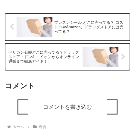
プレスンシール どこに売ってる？ コス
トコやAmazon、ドラッグストアには売
ってる？
ペリカン石鹸どこに売ってる？ドラッグ
ストア・ドンキ・イオンからオンライン
通販まで徹底ガイド！
コメント
コメントを書き込む
ホーム
総合