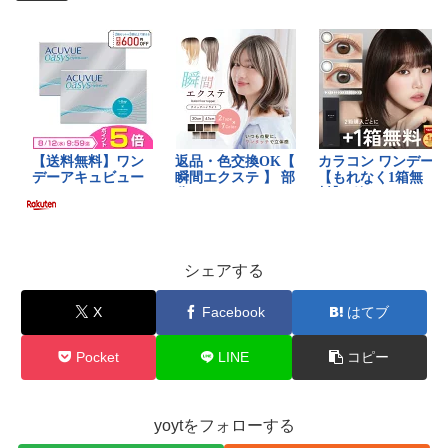
シェアする
X
Facebook
はてブ
Pocket
LINE
コピー
yoytをフォローする