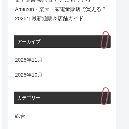
電子辞書 英語版 どこに売ってる？
Amazon・楽天・家電量販店で買える？
2025年最新通販＆店舗ガイド
アーカイブ
2025年11月
2025年10月
カテゴリー
総合