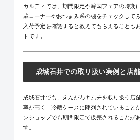
カルディでは、期間限定や韓国フェアの時期
蔵コーナーやおつまみ系の棚をチェックして
入荷予定を確認すると教えてもらえることも
トです。
成城石井での取り扱い実例と店
成城石井でも、えんがわキムチを取り扱う店
率が高く、冷蔵ケースに陳列されていること
ンショップでも期間限定で販売されることが
す。