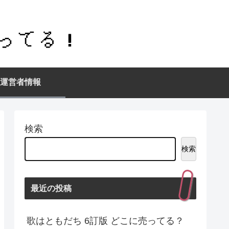
運営者情報
検索
検索
最近の投稿
歌はともだち 6訂版 どこに売ってる？