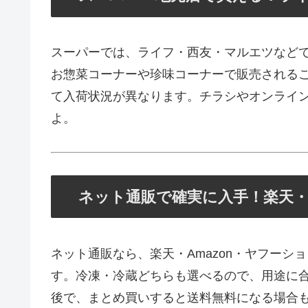
スーパーでは、ライフ・西友・マルエツなど
お惣菜コーナーや珍味コーナーで販売される
て入荷状況が異なります。チラシやオンライ
よ。
ネット通販で確実に入手！楽天・A
ネット通販なら、楽天・Amazon・ヤフー
す。冷凍・冷蔵どちらも選べるので、用途に合わ
後で、まとめ買いすると送料無料になる場合