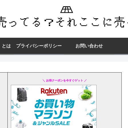
】とは
プライバシーポリシー
お問い合わせ
＼ お得クーポンを今すぐゲット ／