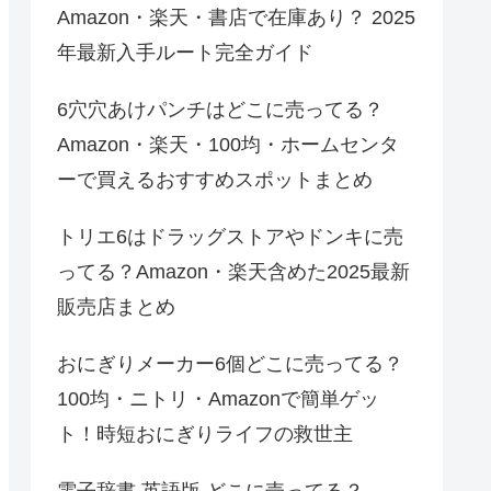
Amazon・楽天・書店で在庫あり？ 2025
年最新入手ルート完全ガイド
6穴穴あけパンチはどこに売ってる？
Amazon・楽天・100均・ホームセンタ
ーで買えるおすすめスポットまとめ
トリエ6はドラッグストアやドンキに売
ってる？Amazon・楽天含めた2025最新
販売店まとめ
おにぎりメーカー6個どこに売ってる？
100均・ニトリ・Amazonで簡単ゲッ
ト！時短おにぎりライフの救世主