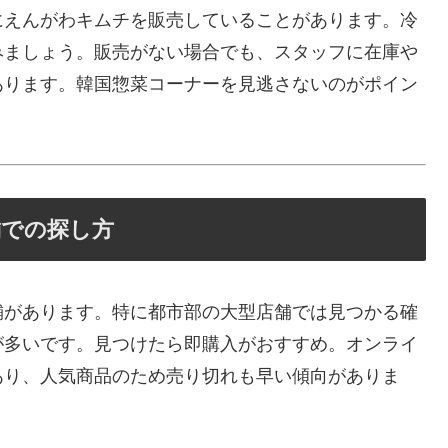
にえんがわキムチを販売していることがあります。冷
みましょう。販売がない場合でも、スタッフに在庫や
あります。韓国惣菜コーナーを見逃さないのがポイン
舗での探し方
舗があります。特に都市部の大型店舗では見つかる確
が多いです。見つけたら即購入がおすすめ。オンライ
あり、人気商品のため売り切れも早い傾向がありま