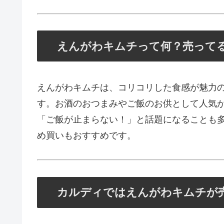
えんがわキムチって何？売って
えんがわキムチは、コリコリした食感が魅力
す。お酒のおつまみやご飯のお供として人気が
「ご飯が止まらない！」と話題になることも
め買いもおすすめです。
カルディではえんがわキムチが