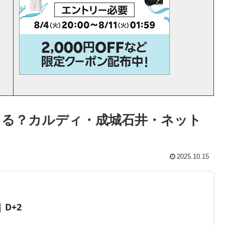
てる？カルディ・成城石井・ネット
2025.10.15
 D+2