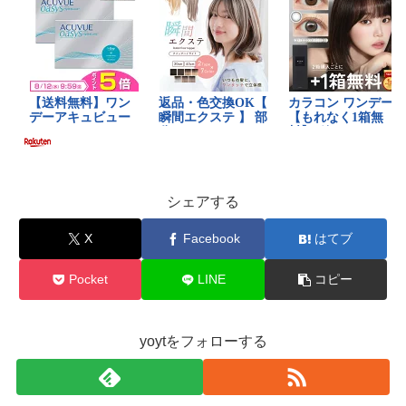
シェアする
X
Facebook
はてブ
Pocket
LINE
コピー
yoytをフォローする