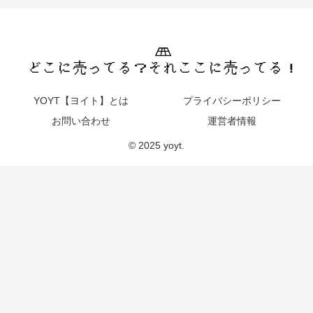
YOYT【ヨイト】とは
プライバシーポリシー
お問い合わせ
運営者情報
© 2025 yoyt.