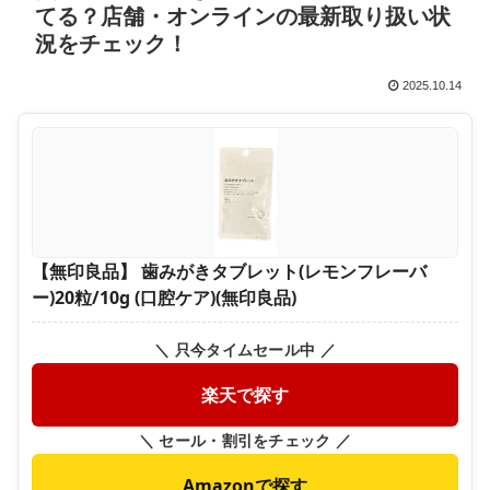
てる？店舗・オンラインの最新取り扱い状
況をチェック！
2025.10.14
【無印良品】 歯みがきタブレット(レモンフレーバ
ー)20粒/10g (口腔ケア)(無印良品)
＼ 只今タイムセール中 ／
楽天で探す
＼ セール・割引をチェック ／
Amazonで探す