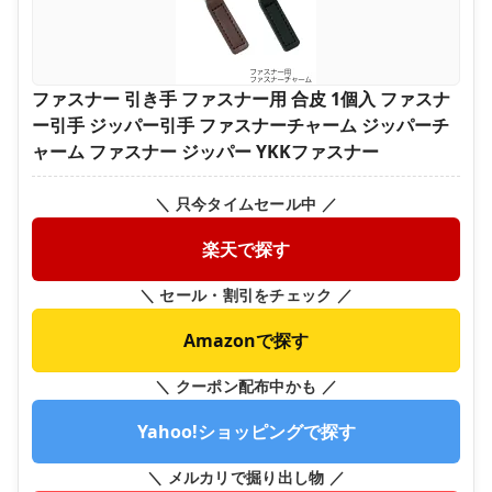
ファスナー 引き手 ファスナー用 合皮 1個入 ファスナ
ー引手 ジッパー引手 ファスナーチャーム ジッパーチ
ャーム ファスナー ジッパー YKKファスナー
＼ 只今タイムセール中 ／
楽天で探す
＼ セール・割引をチェック ／
Amazonで探す
＼ クーポン配布中かも ／
Yahoo!ショッピングで探す
＼ メルカリで掘り出し物 ／