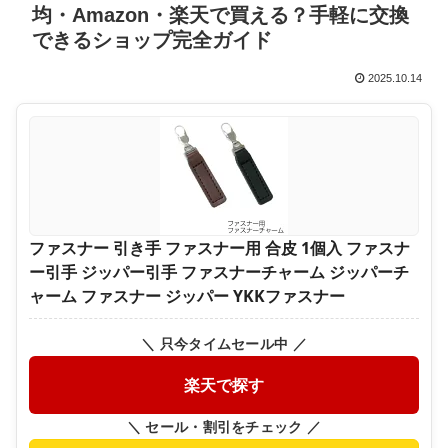
均・Amazon・楽天で買える？手軽に交換
できるショップ完全ガイド
2025.10.14
ファスナー 引き手 ファスナー用 合皮 1個入 ファスナ
ー引手 ジッパー引手 ファスナーチャーム ジッパーチ
ャーム ファスナー ジッパー YKKファスナー
＼ 只今タイムセール中 ／
楽天で探す
＼ セール・割引をチェック ／