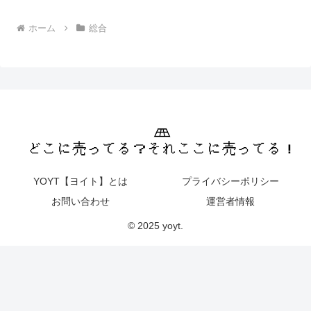
ホーム
総合
YOYT【ヨイト】とは
プライバシーポリシー
お問い合わせ
運営者情報
© 2025 yoyt.