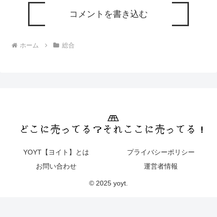
コメントを書き込む
ホーム
総合
YOYT【ヨイト】とは
プライバシーポリシー
お問い合わせ
運営者情報
© 2025 yoyt.