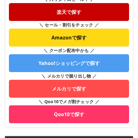
楽天で探す
＼ セール・割引をチェック ／
Amazonで探す
＼ クーポン配布中かも ／
Yahoo!ショッピングで探す
＼ メルカリで掘り出し物 ／
メルカリで探す
＼ Qoo10でメガ割チェック ／
Qoo10で探す