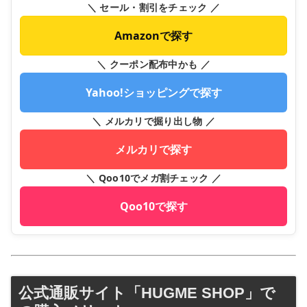
＼ セール・割引をチェック ／
Amazonで探す
＼ クーポン配布中かも ／
Yahoo!ショッピングで探す
＼ メルカリで掘り出し物 ／
メルカリで探す
＼ Qoo10でメガ割チェック ／
Qoo10で探す
公式通販サイト「HUGME SHOP」で