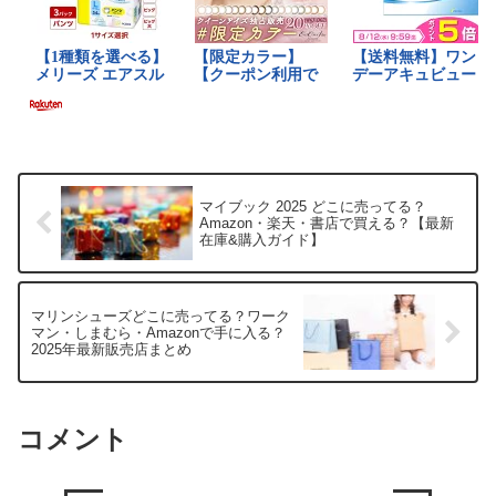
マイブック 2025 どこに売ってる？
Amazon・楽天・書店で買える？【最新
在庫&購入ガイド】
マリンシューズどこに売ってる？ワーク
マン・しまむら・Amazonで手に入る？
2025年最新販売店まとめ
コメント