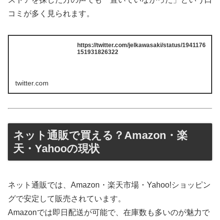
コミが多く見られます。
https://twitter.com/jelkawasaki/status/1941176
151931826322
twitter.com
ネット通販で買える？Amazon・楽
天・Yahooの現状
ネット通販では、Amazon・楽天市場・Yahoo!ショッピン
グで安定して販売されています。
Amazonでは即日配送が可能で、在庫数も多いのが魅力で