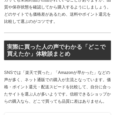
質や保存状態を確認してから購入するようにしましょう。
どのサイトでも価格差があるため、送料やポイント還元を
比較して選ぶのがコツです。
実際に買った人の声でわかる「どこで
買えたか」体験談まとめ
SNSでは「楽天で買った」「Amazonが早かった」などの
声が多く、ネット通販での購入が主流となっています。価
格・ポイント還元・配送スピードを比較して、自分に合っ
たサイトを選ぶ人が多いようです。信頼できるショップか
らの購入なら、どこで買っても品質に差はありません。