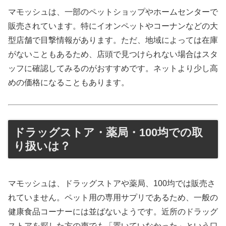
マモッシュは、一部のペットショップやホームセンターで
販売されています。特にイオンペットやコーナンなどの大
型店舗で目撃情報があります。ただ、地域によっては在庫
がないこともあるため、店頭で見つけられない場合はスタ
ッフに確認してみるのがおすすめです。ネットより少し高
めの価格になることもあります。
ドラッグストア・薬局・100均での取
り扱いは？
マモッシュは、ドラッグストアや薬局、100均では販売さ
れていません。ペット用の専用サプリであるため、一般の
健康食品コーナーには並ばないようです。近所のドラッグ
ストアを探した方の声でも「置いていなかった」という口