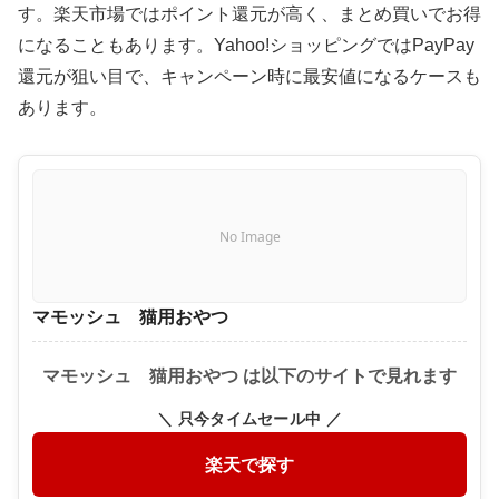
す。楽天市場ではポイント還元が高く、まとめ買いでお得
になることもあります。Yahoo!ショッピングではPayPay
還元が狙い目で、キャンペーン時に最安値になるケースも
あります。
No Image
マモッシュ 猫用おやつ
マモッシュ 猫用おやつ は以下のサイトで見れます
＼ 只今タイムセール中 ／
楽天で探す