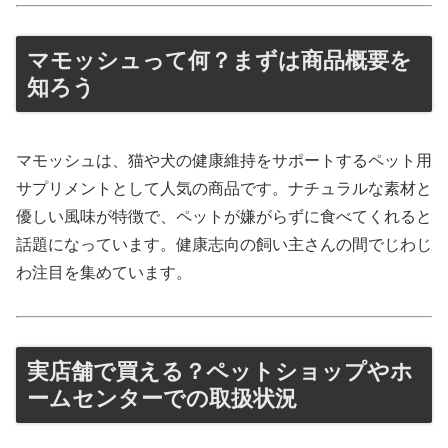
マモッシュって何？まずは商品概要を
知ろう
マモッシュは、猫や犬の健康維持をサポートするペット用
サプリメントとして人気の商品です。ナチュラルな素材と
優しい風味が特徴で、ペットが嫌がらずに食べてくれると
話題になっています。健康志向の飼い主さんの間でじわじ
わ注目を集めています。
実店舗で買える？ペットショップやホ
ームセンターでの取扱状況