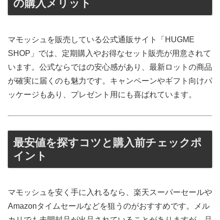
の購入メリット
マモッシュを販売している公式通販サイト「HUGME
SHOP」では、定期購入やお得なセット販売が用意されて
います。公式ならではの安心感があり、最新ロットの商品
が確実に届くのも魅力です。キャンペーンやギフト向けパ
ッケージもあり、プレゼント用にも喜ばれています。
最安値を探すコツと購入前チェックポ
イント
マモッシュを安く手に入れるなら、楽天スーパーセールや
Amazonタイムセールなどを狙うのがおすすめです。メル
カリでも未開封品が出品されていることがありますが、品