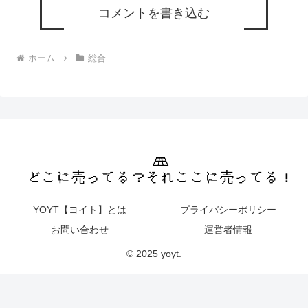
コメントを書き込む
ホーム
総合
YOYT【ヨイト】とは
プライバシーポリシー
お問い合わせ
運営者情報
© 2025 yoyt.