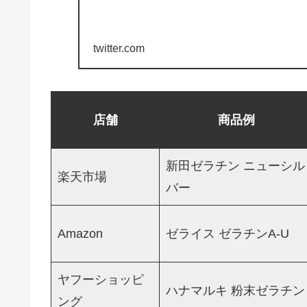
twitter.com
店舗
商品例
新田ゼラチン ニューシル
楽天市場
バー
Amazon
ゼライス ゼラチンA-U
ヤフーショッピ
ハナマルキ 粉末ゼラチン
ング