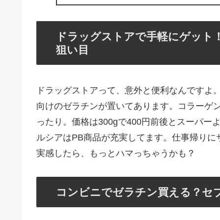
ドラッグストアで手軽にゲット
狙い目
ドラッグストアって、意外と便利なんですよ
向けのゼラチンが置いてあります。コラーゲ
ったり。価格は300gで400円前後とスーパ
ルシアはPB商品が充実してます。仕事帰りに
実感したら、もっとハマっちゃうかも？
コンビニでゼラチン買える？セ