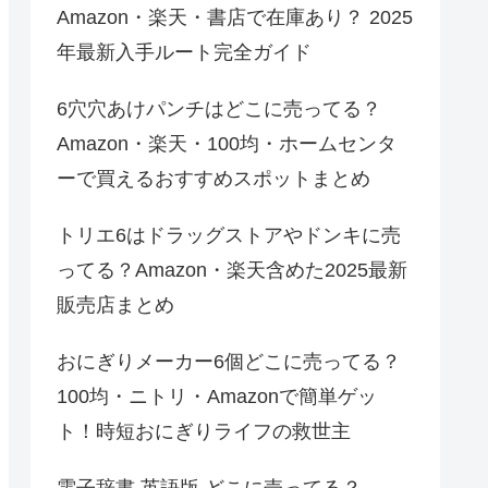
Amazon・楽天・書店で在庫あり？ 2025
年最新入手ルート完全ガイド
6穴穴あけパンチはどこに売ってる？
Amazon・楽天・100均・ホームセンタ
ーで買えるおすすめスポットまとめ
トリエ6はドラッグストアやドンキに売
ってる？Amazon・楽天含めた2025最新
販売店まとめ
おにぎりメーカー6個どこに売ってる？
100均・ニトリ・Amazonで簡単ゲッ
ト！時短おにぎりライフの救世主