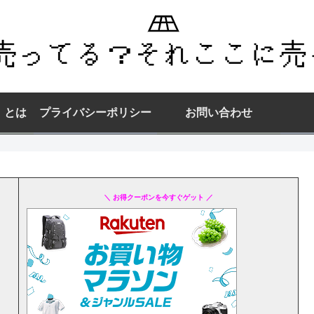
】とは
プライバシーポリシー
お問い合わせ
＼ お得クーポンを今すぐゲット ／