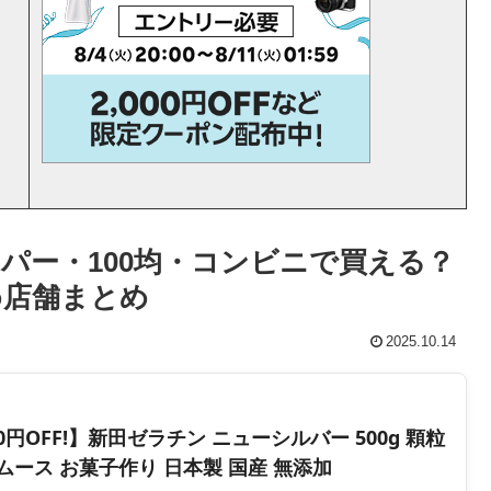
パー・100均・コンビニで買える？
め店舗まとめ
2025.10.14
OFF!】新田ゼラチン ニューシルバー 500g 顆粒
 ムース お菓子作り 日本製 国産 無添加