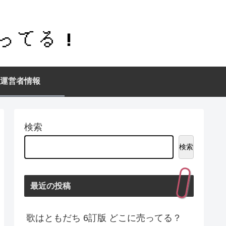
運営者情報
検索
検索
最近の投稿
歌はともだち 6訂版 どこに売ってる？