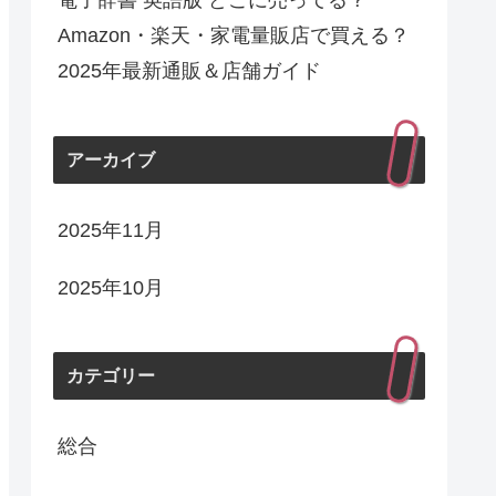
電子辞書 英語版 どこに売ってる？
Amazon・楽天・家電量販店で買える？
2025年最新通販＆店舗ガイド
アーカイブ
2025年11月
2025年10月
カテゴリー
総合