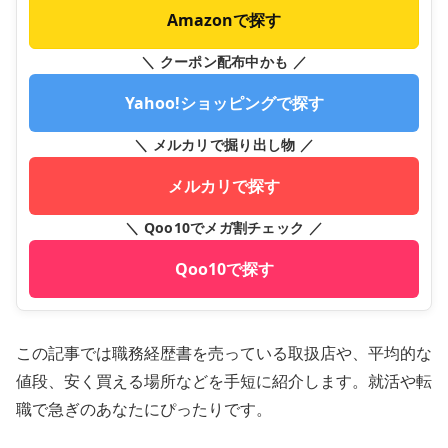
Amazonで探す
＼ クーポン配布中かも ／
Yahoo!ショッピングで探す
＼ メルカリで掘り出し物 ／
メルカリで探す
＼ Qoo10でメガ割チェック ／
Qoo10で探す
この記事では職務経歴書を売っている取扱店や、平均的な
値段、安く買える場所などを手短に紹介します。就活や転
職で急ぎのあなたにぴったりです。