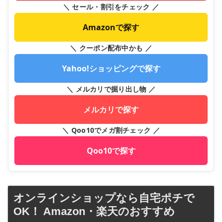
＼ セール・割引をチェック ／
Amazonで探す
＼ クーポン配布中かも ／
Yahoo!ショッピングで探す
＼ メルカリで掘り出し物 ／
メルカリで探す
＼ Qoo10でメガ割チェック ／
Qoo10で探す
オンラインショップなら自宅ポチで
OK！ Amazon・楽天のおすすめ