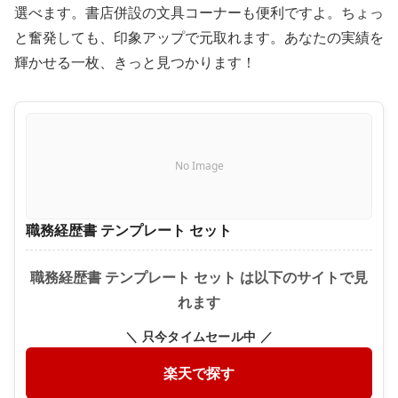
選べます。書店併設の文具コーナーも便利ですよ。ちょっ
と奮発しても、印象アップで元取れます。あなたの実績を
輝かせる一枚、きっと見つかります！
No Image
職務経歴書 テンプレート セット
職務経歴書 テンプレート セット は以下のサイトで見
れます
＼ 只今タイムセール中 ／
楽天で探す