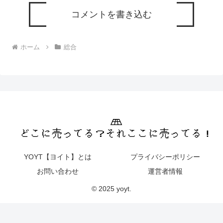
コメントを書き込む
ホーム
総合
YOYT【ヨイト】とは
プライバシーポリシー
お問い合わせ
運営者情報
© 2025 yoyt.