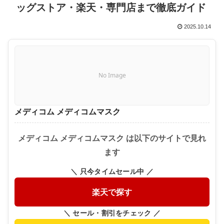
ッグストア・楽天・専門店まで徹底ガイド
2025.10.14
No Image
メディコム メディコムマスク
メディコム メディコムマスク は以下のサイトで見れ
ます
＼ 只今タイムセール中 ／
楽天で探す
＼ セール・割引をチェック ／