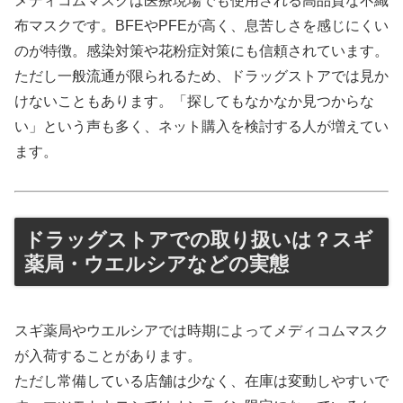
メディコムマスクは医療現場でも使用される高品質な不織
布マスクです。BFEやPFEが高く、息苦しさを感じにくい
のが特徴。感染対策や花粉症対策にも信頼されています。
ただし一般流通が限られるため、ドラッグストアでは見か
けないこともあります。「探してもなかなか見つからな
い」という声も多く、ネット購入を検討する人が増えてい
ます。
ドラッグストアでの取り扱いは？スギ
薬局・ウエルシアなどの実態
スギ薬局やウエルシアでは時期によってメディコムマスク
が入荷することがあります。
ただし常備している店舗は少なく、在庫は変動しやすいで