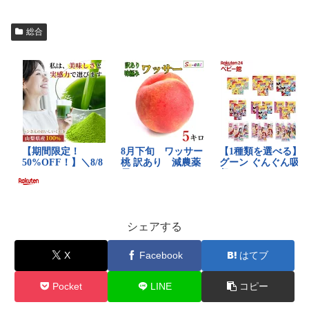
総合
シェアする
X
Facebook
はてブ
Pocket
LINE
コピー