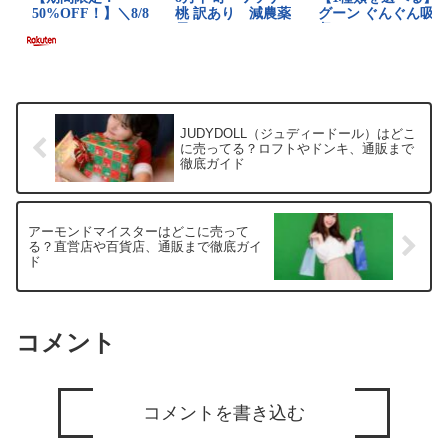
JUDYDOLL（ジュディードール）はどこ
に売ってる？ロフトやドンキ、通販まで
徹底ガイド
アーモンドマイスターはどこに売って
る？直営店や百貨店、通販まで徹底ガイ
ド
コメント
コメントを書き込む