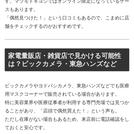
す。マツモトキヨシではオンライン限定になっているケー
スもあります。
「偶然見つけた！」という口コミもあるので、こまめに店
舗をチェックするのがおすすめです。
家電量販店・雑貨店で見かける可能性
は？ビックカメラ・東急ハンズなど
ビックカメラやヨドバシカメラ、東急ハンズなどでも医療
用マスクコーナーで販売されている場合があります。
特に美容業界や医療従事者が利用する専門売場では見つか
ることがあり、「店頭で偶然買えた！」という声も。
ただし在庫がない場合もあるため、来店前に電話確認をし
ておくと安心です。