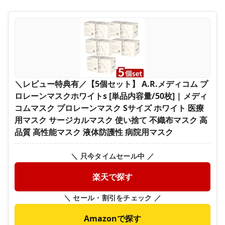
＼レビュー特典有／【5個セット】 A.R.メディコム プ
ロレーンマスクホワイトs [単品内容量/50枚] | メディ
コムマスク プロレーンマスク Sサイズ ホワイト 医療
用マスク サージカルマスク 使い捨て 不織布マスク 高
品質 高性能マスク 液体防護性 病院用マスク
＼ 只今タイムセール中 ／
楽天で探す
＼ セール・割引をチェック ／
Amazonで探す