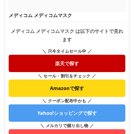
メディコム メディコムマスク
メディコム メディコムマスク は以下のサイトで見れ
ます
＼ 只今タイムセール中 ／
楽天で探す
＼ セール・割引をチェック ／
Amazonで探す
＼ クーポン配布中かも ／
Yahoo!ショッピングで探す
＼ メルカリで掘り出し物 ／