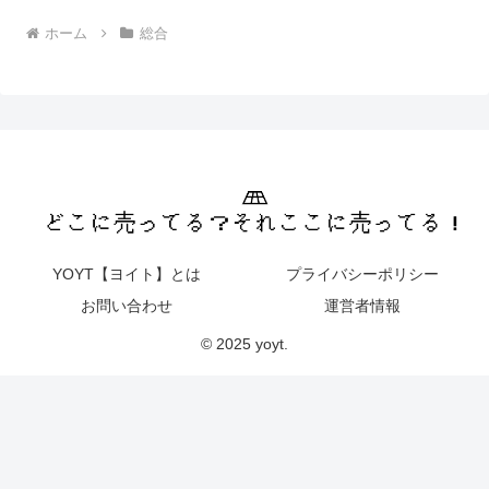
ホーム
総合
YOYT【ヨイト】とは
プライバシーポリシー
お問い合わせ
運営者情報
© 2025 yoyt.