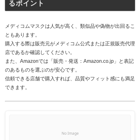
るポイント
メディコムマスクは人気が高く、類似品や偽物が出回るこ
ともあります。
購入する際は販売元がメディコム公式または正規販売代理
店であるか確認してください。
また、Amazonでは「販売・発送：Amazon.co.jp」と表記
のあるものを選ぶのが安心です。
信頼できる店舗で購入すれば、品質やフィット感にも満足
できます。
No Image