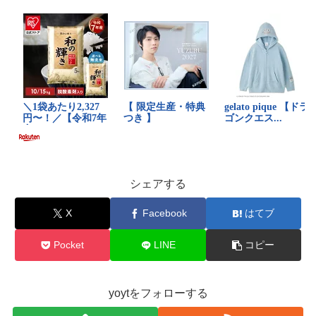
シェアする
X
Facebook
はてブ
Pocket
LINE
コピー
yoytをフォローする