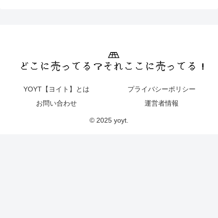
YOYT【ヨイト】とは
プライバシーポリシー
お問い合わせ
運営者情報
© 2025 yoyt.