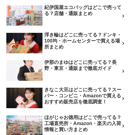
紀伊国屋エコバッグはどこで売って
る？店舗・通販まとめ
浮き輪はどこに売ってる？ドンキ・
100均・ホームセンターで買える場
所まとめ
伊那のまゆはどこに売ってる？長
野・東京・通販まで徹底ガイド
きなこ大豆はどこに売ってる？スー
パー・コンビニ・Amazonで買える
おすすめ販売店を徹底調査！
ほがじゃお徳用はどこで売ってる？
工場直売所・Amazon・楽天の入荷
情報と買い方まとめ