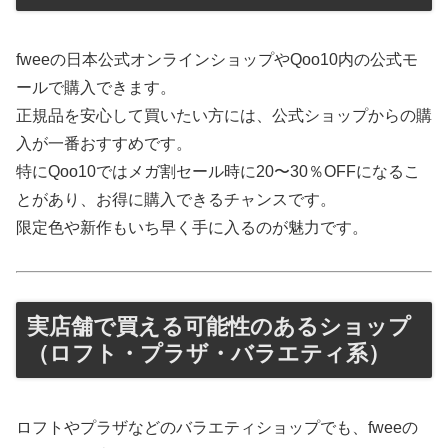
fweeの日本公式オンラインショップやQoo10内の公式モ
ールで購入できます。
正規品を安心して買いたい方には、公式ショップからの購
入が一番おすすめです。
特にQoo10ではメガ割セール時に20〜30％OFFになるこ
とがあり、お得に購入できるチャンスです。
限定色や新作もいち早く手に入るのが魅力です。
実店舗で買える可能性のあるショップ
（ロフト・プラザ・バラエティ系）
ロフトやプラザなどのバラエティショップでも、fweeの