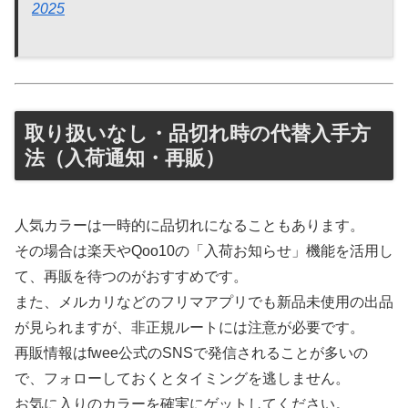
2025
取り扱いなし・品切れ時の代替入手方
法（入荷通知・再販）
人気カラーは一時的に品切れになることもあります。
その場合は楽天やQoo10の「入荷お知らせ」機能を活用し
て、再販を待つのがおすすめです。
また、メルカリなどのフリマアプリでも新品未使用の出品
が見られますが、非正規ルートには注意が必要です。
再販情報はfwee公式のSNSで発信されることが多いの
で、フォローしておくとタイミングを逃しません。
お気に入りのカラーを確実にゲットしてください。