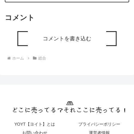
コメント
コメントを書き込む
ホーム
総合
YOYT【ヨイト】とは
プライバシーポリシー
お問い合わせ
運営者情報