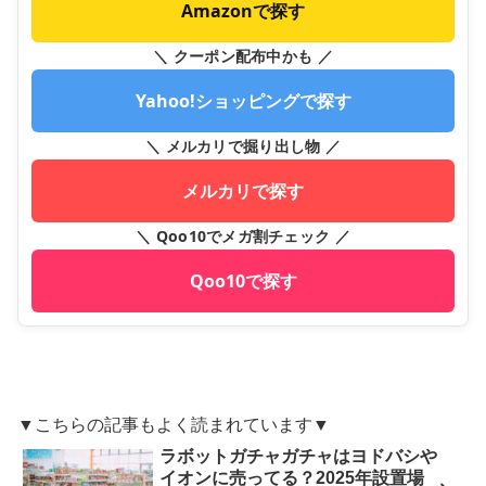
Amazonで探す
＼ クーポン配布中かも ／
Yahoo!ショッピングで探す
＼ メルカリで掘り出し物 ／
メルカリで探す
＼ Qoo10でメガ割チェック ／
Qoo10で探す
▼こちらの記事もよく読まれています▼
ラボットガチャガチャはヨドバシや
イオンに売ってる？2025年設置場