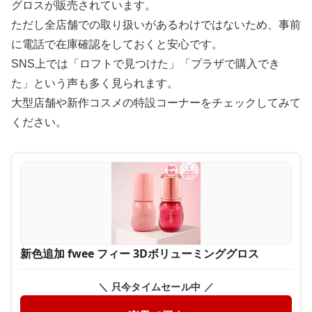
グロスが販売されています。
ただし全店舗での取り扱いがあるわけではないため、事前
に電話で在庫確認をしておくと安心です。
SNS上では「ロフトで見つけた」「プラザで購入でき
た」という声も多く見られます。
大型店舗や新作コスメの特設コーナーをチェックしてみて
ください。
新色追加 fwee フィー 3Dボリューミンググロス
＼ 只今タイムセール中 ／