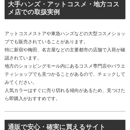
大手ハンズ・アットコスメ・地方コス
メ店での取扱実例
アットコスメストアや東急ハンズなどの大型コスメショッ
プでも販売されていることがあります。
特に新宿や梅田、名古屋などの主要都市の店舗で入荷が確
認されています。
地方のショッピングモール内にあるコスメ専門店やバラエ
ティショップでも見つかることがあるので、チェックして
みてください。
人気カラーはすぐに売り切れる傾向があるため、見つけた
ら即購入がおすすめです。
通販で安心・確実に買えるサイト