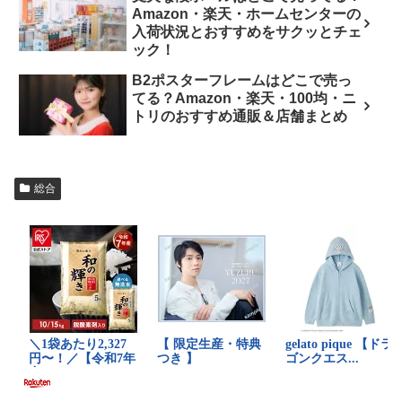
Amazon・楽天・ホームセンターの
入荷状況とおすすめをサクッとチェ
ック！
B2ポスターフレームはどこで売っ
てる？Amazon・楽天・100均・ニ
トリのおすすめ通販＆店舗まとめ
総合