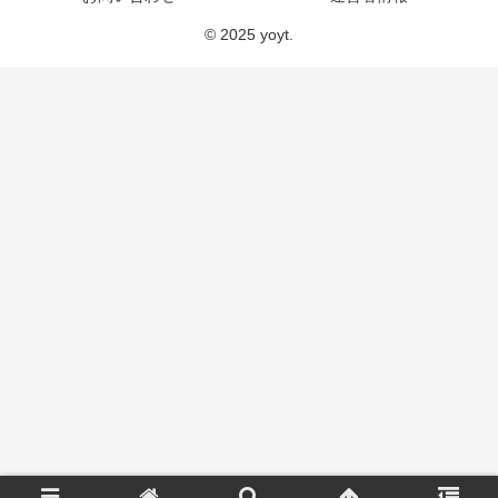
© 2025 yoyt.